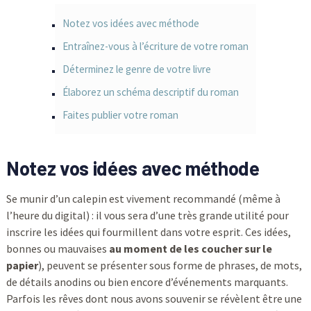
Notez vos idées avec méthode
Entraînez-vous à l’écriture de votre roman
Déterminez le genre de votre livre
Élaborez un schéma descriptif du roman
Faites publier votre roman
Notez vos idées avec méthode
Se munir d’un calepin est vivement recommandé (même à
l’heure du digital) : il vous sera d’une très grande utilité pour
inscrire les idées qui fourmillent dans votre esprit. Ces idées,
bonnes ou mauvaises
au moment de les coucher sur le
papier
), peuvent se présenter sous forme de phrases, de mots,
de détails anodins ou bien encore d’événements marquants.
Parfois les rêves dont nous avons souvenir se révèlent être une