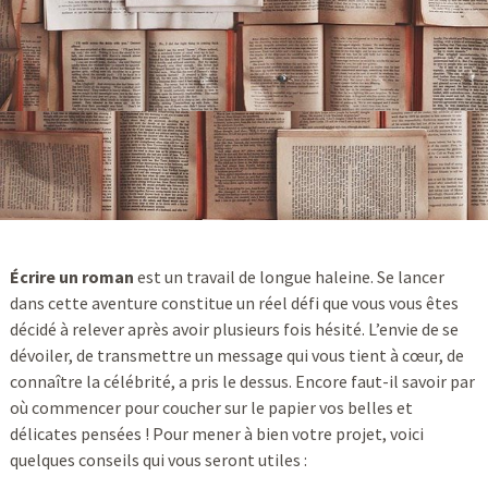
Écrire un roman
est un travail de longue haleine. Se lancer
dans cette aventure constitue un réel défi que vous vous êtes
décidé à relever après avoir plusieurs fois hésité. L’envie de se
dévoiler, de transmettre un message qui vous tient à cœur, de
connaître la célébrité, a pris le dessus. Encore faut-il savoir par
où commencer pour coucher sur le papier vos belles et
délicates pensées ! Pour mener à bien votre projet, voici
quelques conseils qui vous seront utiles :