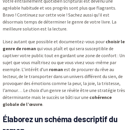
Votre entraînement quotidien scriptural est devenu une
agréable habitude et vos progrès sont plus que flagrants.
Bravo ! Continuez sur cette voie ! Sachez aussi qu’il est
désormais temps de déterminer le genre de votre livre. La
meilleure solution est la lecture.
Lisez autant que possible et documentez-vous pour
choisir le
genre de roman
qui vous plaît et qui sera susceptible de
captiver votre public tout en gardant une zone de confort : Un
sujet que vous maîtrisez ou que vous vivez vous-même par
exemple. L’intérêt d’un
roman
est de procurer du rêve au
lecteur, de le transporter dans un univers différent du sien, de
provoquer des émotions comme la peur, la joie, la tristesse,
l’amour… Le choix d’un genre se révèle être une stratégie très
déterminante mais le succès se bâti sur une
cohérence
globale de l’œuvre
.
Élaborez un schéma descriptif du