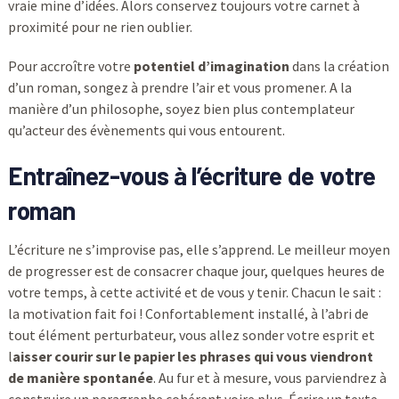
vraie mine d’idées. Alors conservez toujours votre carnet à
proximité pour ne rien oublier.
Pour accroître votre
potentiel d’imagination
dans la création
d’un roman, songez à prendre l’air et vous promener. A la
manière d’un philosophe, soyez bien plus contemplateur
qu’acteur des évènements qui vous entourent.
Entraînez-vous à l’écriture de votre
roman
L’écriture ne s’improvise pas, elle s’apprend. Le meilleur moyen
de progresser est de consacrer chaque jour, quelques heures de
votre temps, à cette activité et de vous y tenir. Chacun le sait :
la motivation fait foi ! Confortablement installé, à l’abri de
tout élément perturbateur, vous allez sonder votre esprit et
l
aisser courir sur le papier les phrases qui vous viendront
de manière spontanée
. Au fur et à mesure, vous parviendrez à