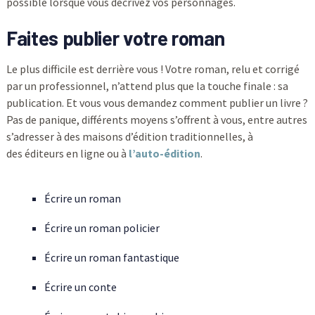
possible lorsque vous décrivez vos personnages.
Faites publier votre roman
Le plus difficile est derrière vous ! Votre roman, relu et corrigé
par un professionnel, n’attend plus que la touche finale : sa
publication. Et vous vous demandez comment publier un livre ?
Pas de panique, différents moyens s’offrent à vous, entre autres
s’adresser à des maisons d’édition traditionnelles, à
des éditeurs en ligne ou à
l’auto-édition
.
Écrire un roman
Écrire un roman policier
Écrire un roman fantastique
Écrire un conte