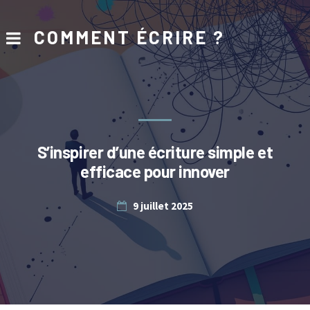
COMMENT ÉCRIRE ?
S’inspirer d’une écriture simple et
efficace pour innover
9 juillet 2025