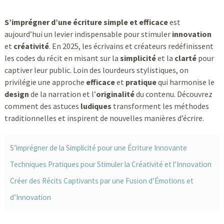
S’imprégner d’une écriture simple et efficace
est
aujourd’hui un levier indispensable pour stimuler
innovation
et
créativité
. En 2025, les écrivains et créateurs redéfinissent
les codes du récit en misant sur la
simplicité
et la
clarté
pour
captiver leur public. Loin des lourdeurs stylistiques, on
privilégie une approche
efficace
et
pratique
qui harmonise le
design
de la narration et l’
originalité
du contenu. Découvrez
comment des astuces
ludiques
transforment les méthodes
traditionnelles et inspirent de nouvelles manières d’écrire.
S’imprégner de la Simplicité pour une Écriture Innovante
Techniques Pratiques pour Stimuler la Créativité et l’Innovation
Créer des Récits Captivants par une Fusion d’Émotions et
d’Innovation