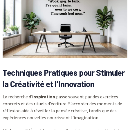
Techniques Pratiques pour Stimuler
la Créativité et l’Innovation
La recherche d’
inspiration
passe souvent par des exercices
concrets et des rituels d’écriture. S’accorder des moments de
réflexion aide à réveiller la pensée créative, tandis que des
expériences nouvelles nourrissent l’imagination.