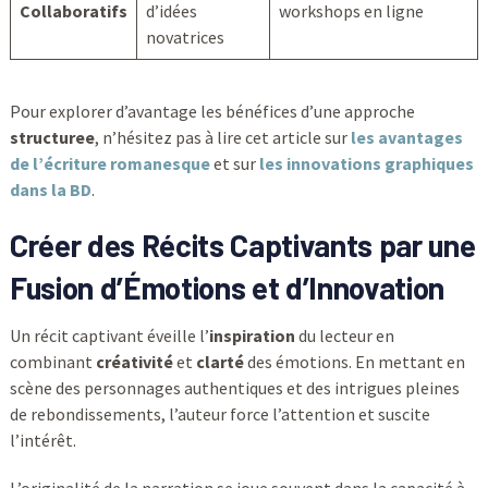
Collaboratifs
d’idées
workshops en ligne
novatrices
Pour explorer d’avantage les bénéfices d’une approche
structuree
, n’hésitez pas à lire cet article sur
les avantages
de l’écriture romanesque
et sur
les innovations graphiques
dans la BD
.
Créer des Récits Captivants par une
Fusion d’Émotions et d’Innovation
Un récit captivant éveille l’
inspiration
du lecteur en
combinant
créativité
et
clarté
des émotions. En mettant en
scène des personnages authentiques et des intrigues pleines
de rebondissements, l’auteur force l’attention et suscite
l’intérêt.