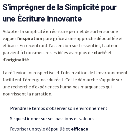
S’imprégner de la Simplicité pour
une Écriture Innovante
Adopter la simplicité en écriture permet de surfer sur une
vague d’
inspiration
pure grâce à une approche dépouillée et
efficace. En recentrant l’attention sur l’essentiel, l’auteur
parvient à transmettre ses idées avec plus de
clarté
et
d’
originalité
.
La réflexion introspective et l’observation de l’environnement
facilitent l’émergence du récit. Cette démarche s’appuie sur
une recherche d’expériences humaines marquantes qui
nourrissent la narration.
Prendre le temps d’observer son environnement
Se questionner sur ses passions et valeurs
Favoriser un style dépouillé et
efficace