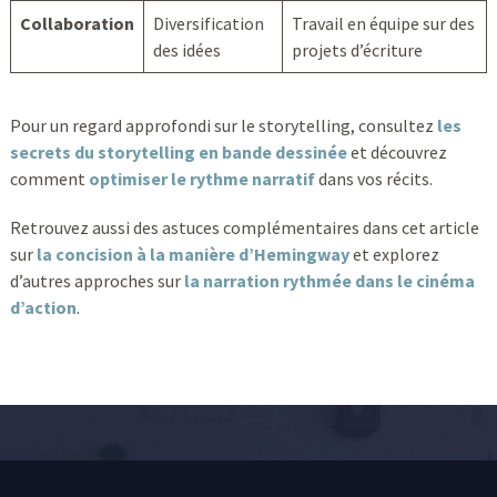
Collaboration
Diversification
Travail en équipe sur des
des idées
projets d’écriture
Pour un regard approfondi sur le storytelling, consultez
les
secrets du storytelling en bande dessinée
et découvrez
comment
optimiser le rythme narratif
dans vos récits.
Retrouvez aussi des astuces complémentaires dans cet article
sur
la concision à la manière d’Hemingway
et explorez
d’autres approches sur
la narration rythmée dans le cinéma
d’action
.