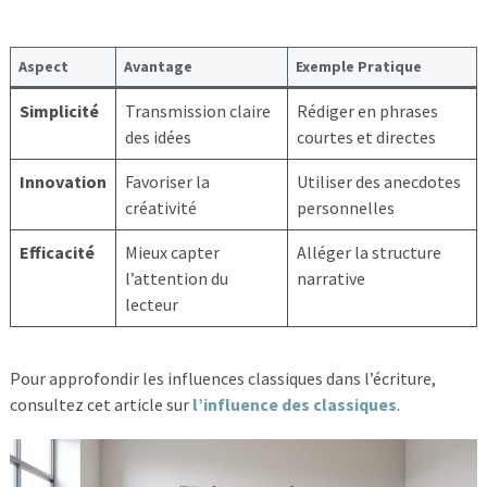
Aspect
Avantage
Exemple Pratique
Simplicité
Transmission claire
Rédiger en phrases
des idées
courtes et directes
Innovation
Favoriser la
Utiliser des anecdotes
créativité
personnelles
Efficacité
Mieux capter
Alléger la structure
l’attention du
narrative
lecteur
Pour approfondir les influences classiques dans l’écriture,
consultez cet article sur
l’influence des classiques
.