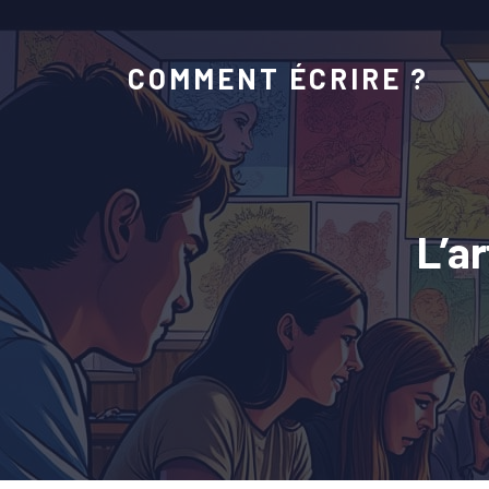
COMMENT ÉCRIRE ?
L’a