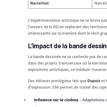
Narration
Narrati
L’expérimentation artistique ne se limite p
l’univers de la BD en explorant des territoir
intéressante sur la manière dont le récit gr
L’impact de la bande dessin
La bande dessinée ne se contente pas de raco
dans des projets transversaux où la narrati
expositions artistiques, ce médium traverse l
Des éditeurs prestigieux tels que
Dupuis
et
d’expression. Elle permet de traiter des suje
Influence sur le cinéma
– Adaptations 