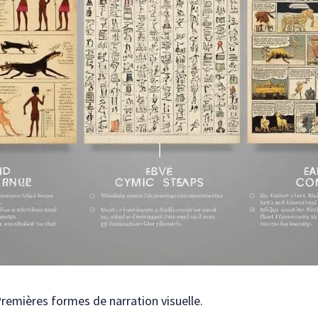
remières formes de narration visuelle.