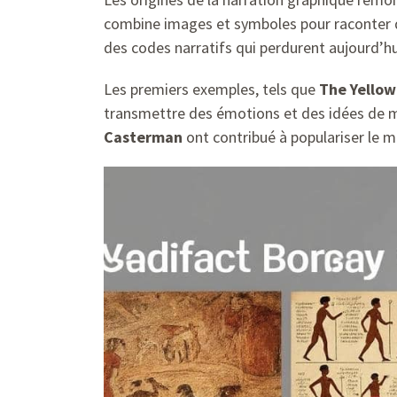
combine images et symboles pour raconter de
des codes narratifs qui perdurent aujourd’hu
Les premiers exemples, tels que
The Yellow
transmettre des émotions et des idées de m
Casterman
ont contribué à populariser le 