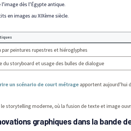
e l’image dès l’Égypte antique.
its en images au XIXème siècle.
tiques
 par peintures rupestres et hiéroglyphes
e du storyboard et usage des bulles de dialogue
rire un scénario de court métrage
apportent aujourd’hui d
 le storytelling moderne, où la fusion de texte et image ouvr
nnovations graphiques dans la bande 