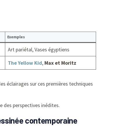
Exemples
Art pariétal, Vases égyptiens
The Yellow Kid
,
Max et Moritz
es éclairages sur ces premières techniques
e des perspectives inédites.
dessinée contemporaine