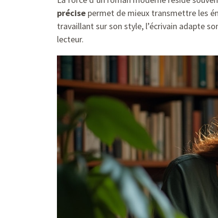
précise
permet de mieux transmettre les ém
travaillant sur son style, l’écrivain adapte s
lecteur.