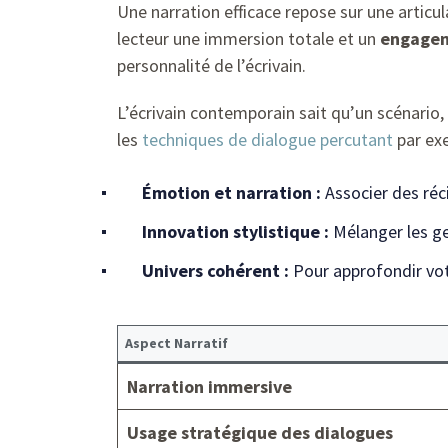
Une narration efficace repose sur une articul
lecteur une immersion totale et un
engage
personnalité de l’écrivain.
L’écrivain contemporain sait qu’un scénario,
les
techniques de dialogue percutant
par exe
Émotion et narration :
Associer des réci
Innovation stylistique :
Mélanger les ge
Univers cohérent :
Pour approfondir votr
Aspect Narratif
Narration immersive
Usage stratégique des dialogues