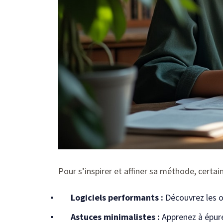
Pour s’inspirer et affiner sa méthode, certain
Logiciels performants :
Découvrez les ou
Astuces minimalistes :
Apprenez à épure