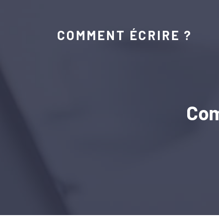
COMMENT ÉCRIRE ?
Com