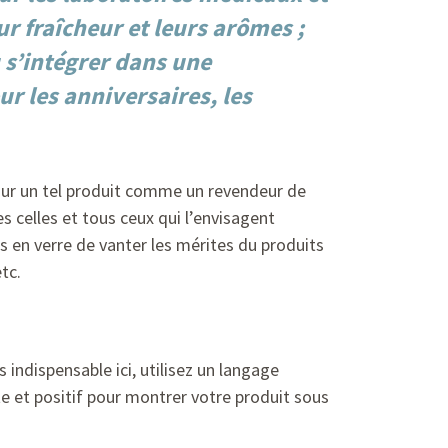
r fraîcheur et leurs arômes ;
 s’intégrer dans une
r les anniversaires, les
our un tel produit comme un revendeur de
s celles et tous ceux qui l’envisagent
 en verre de vanter les mérites du produits
tc.
s indispensable ici, utilisez un langage
e et positif pour montrer votre produit sous