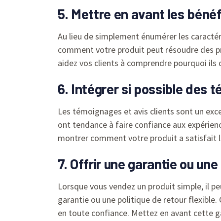
5. Mettre en avant les bénéf
Au lieu de simplement énumérer les caractéri
comment votre produit peut résoudre des prob
aidez vos clients à comprendre pourquoi ils d
6. Intégrer si possible des 
Les témoignages et avis clients sont un excel
ont tendance à faire confiance aux expérien
montrer comment votre produit a satisfait le
7. Offrir une garantie ou une
Lorsque vous vendez un produit simple, il pe
garantie ou une politique de retour flexible.
en toute confiance. Mettez en avant cette ga