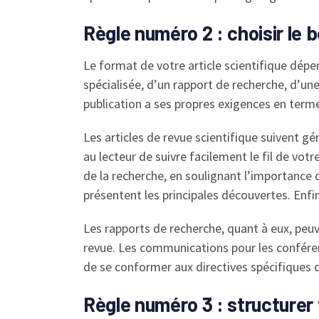
Règle numéro 2 : choisir le 
Le format de votre article scientifique dépen
spécialisée, d’un rapport de recherche, d’u
publication a ses propres exigences en terme
Les articles de revue scientifique suivent 
au lecteur de suivre facilement le fil de votr
de la recherche, en soulignant l’importance 
présentent les principales découvertes. Enfin
Les rapports de recherche, quant à eux, peuven
revue. Les communications pour les conférenc
de se conformer aux directives spécifiques 
Règle numéro 3 : structurer