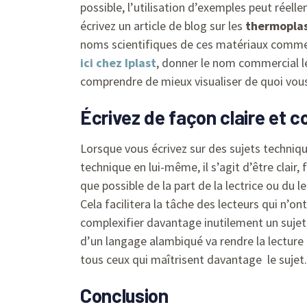
possible, l’utilisation d’exemples peut réel
écrivez un article de blog sur les
thermopla
noms scientifiques de ces matériaux comme
ici chez Iplast
, donner le nom commercial l
comprendre de mieux visualiser de quoi vous
Écrivez de façon claire et c
Lorsque vous écrivez sur des sujets techniq
technique en lui-même, il s’agit d’être clair, 
que possible de la part de la lectrice ou du 
Cela facilitera la tâche des lecteurs qui n’
complexifier davantage inutilement un sujet d
d’un langage alambiqué va rendre la lecture d
tous ceux qui maîtrisent davantage le sujet.
Conclusion