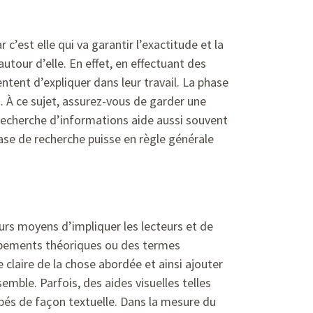
r c’est elle qui va garantir l’exactitude et la
tour d’elle. En effet, en effectuant des
tent d’expliquer dans leur travail. La phase
. À ce sujet, assurez-vous de garder une
 recherche d’informations aide aussi souvent
ase de recherche puisse en règle générale
eurs moyens d’impliquer les lecteurs et de
oppements théoriques ou des termes
claire de la chose abordée et ainsi ajouter
mble. Parfois, des aides visuelles telles
és de façon textuelle. Dans la mesure du