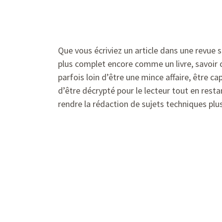
Que vous écriviez un article dans une revue s
plus complet encore comme un livre, savoir co
parfois loin d’être une mince affaire, être 
d’être décrypté pour le lecteur tout en resta
rendre la rédaction de sujets techniques plus