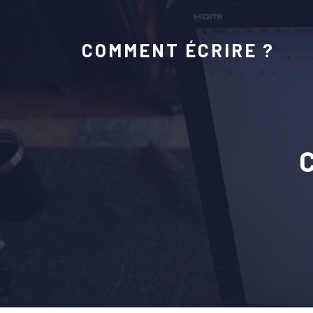
COMMENT ÉCRIRE ?
C