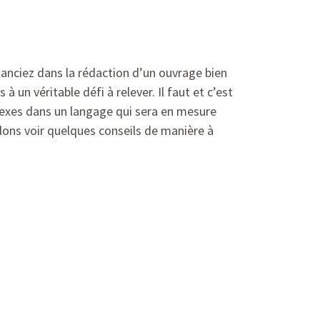
 lanciez dans la rédaction d’un ouvrage bien
un véritable défi à relever. Il faut et c’est
plexes dans un langage qui sera en mesure
llons voir quelques conseils de manière à