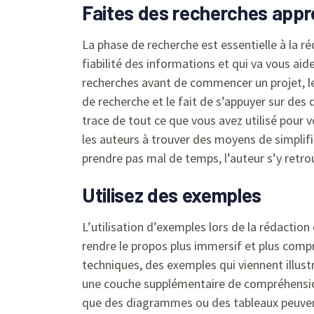
Faites des recherches appr
La phase de recherche est essentielle à la réda
fiabilité des informations et qui va vous ai
recherches avant de commencer un projet, le
de recherche et le fait de s’appuyer sur des
trace de tout ce que vous avez utilisé pour 
les auteurs à trouver des moyens de simplifi
prendre pas mal de temps, l’auteur s’y retro
Utilisez des exemples
L’utilisation d’exemples lors de la rédaction
rendre le propos plus immersif et plus com
techniques, des exemples qui viennent illust
une couche supplémentaire de compréhension e
que des diagrammes ou des tableaux peuvent