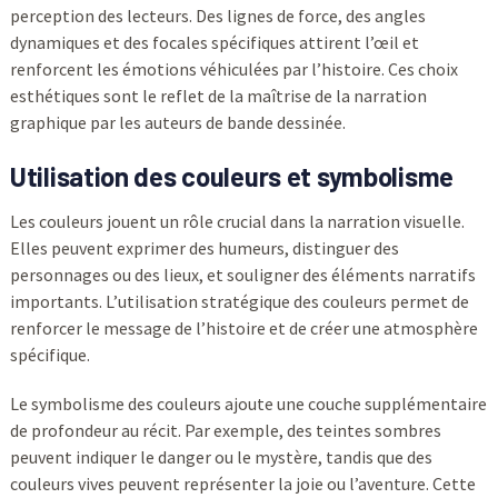
perception des lecteurs. Des lignes de force, des angles
dynamiques et des focales spécifiques attirent l’œil et
renforcent les émotions véhiculées par l’histoire. Ces choix
esthétiques sont le reflet de la maîtrise de la narration
graphique par les auteurs de bande dessinée.
Utilisation des couleurs et symbolisme
Les couleurs jouent un rôle crucial dans la narration visuelle.
Elles peuvent exprimer des humeurs, distinguer des
personnages ou des lieux, et souligner des éléments narratifs
importants. L’utilisation stratégique des couleurs permet de
renforcer le message de l’histoire et de créer une atmosphère
spécifique.
Le symbolisme des couleurs ajoute une couche supplémentaire
de profondeur au récit. Par exemple, des teintes sombres
peuvent indiquer le danger ou le mystère, tandis que des
couleurs vives peuvent représenter la joie ou l’aventure. Cette