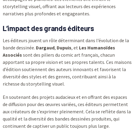
storytelling visuel, offrant aux lecteurs des expériences
narratives plus profondes et engageantes.
L’impact des grands éditeurs
Les éditeurs jouent un rôle déterminant dans l’évolution de la
bande dessinée.
Dargaud
,
Dupuis
, et
Les Humanoïdes
Associés
sont des piliers du comic art français, chacun
apportant sa propre vision et ses propres talents. Ces maisons
d’édition soutiennent des auteurs innovants et favorisent la
diversité des styles et des genres, contribuant ainsi à la
richesse du storytelling visuel.
En soutenant des projets audacieux et en offrant des espaces
de diffusion pour des œuvres variées, ces éditeurs permettent
aux créateurs de s’exprimer pleinement. Cela se reflète dans la
qualité et la diversité des bandes dessinées produites, qui
continuent de captiver un public toujours plus large.