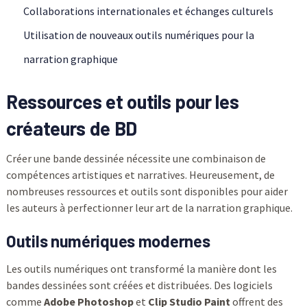
Collaborations internationales et échanges culturels
Utilisation de nouveaux outils numériques pour la
narration graphique
Ressources et outils pour les
créateurs de BD
Créer une bande dessinée nécessite une combinaison de
compétences artistiques et narratives. Heureusement, de
nombreuses ressources et outils sont disponibles pour aider
les auteurs à perfectionner leur art de la narration graphique.
Outils numériques modernes
Les outils numériques ont transformé la manière dont les
bandes dessinées sont créées et distribuées. Des logiciels
comme
Adobe Photoshop
et
Clip Studio Paint
offrent des