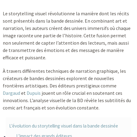
Le storytelling visuel révolutionne la manière dont les récits
sont présentés dans la bande dessinée. En combinant art et
narration, les auteurs créent des univers immersifs où chaque
image raconte une partie de l’histoire. Cette fusion permet
non seulement de capter l’attention des lecteurs, mais aussi
de transmettre des émotions et des messages de manière
efficace et puissante.
À travers différentes techniques de narration graphique, les
créateurs de bandes dessinées explorent de nouvelles
frontières artistiques. Des éditeurs prestigieux comme
Dargaud
et
Dupuis
jouent un rôle crucial en soutenant ces
innovations. L’analyse visuelle de la BD révèle les subtilités du
comic art français et son évolution constante.
L’évolution du storytelling visuel dans la bande dessinée
L’impact des grands éditeurs