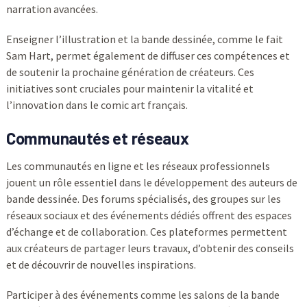
narration avancées.
Enseigner l’illustration et la bande dessinée, comme le fait
Sam Hart, permet également de diffuser ces compétences et
de soutenir la prochaine génération de créateurs. Ces
initiatives sont cruciales pour maintenir la vitalité et
l’innovation dans le comic art français.
Communautés et réseaux
Les communautés en ligne et les réseaux professionnels
jouent un rôle essentiel dans le développement des auteurs de
bande dessinée. Des forums spécialisés, des groupes sur les
réseaux sociaux et des événements dédiés offrent des espaces
d’échange et de collaboration. Ces plateformes permettent
aux créateurs de partager leurs travaux, d’obtenir des conseils
et de découvrir de nouvelles inspirations.
Participer à des événements comme les salons de la bande