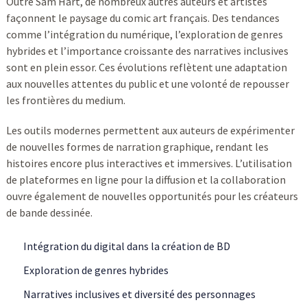
Outre Sam Hart, de nombreux autres auteurs et artistes
façonnent le paysage du comic art français. Des tendances
comme l’intégration du numérique, l’exploration de genres
hybrides et l’importance croissante des narratives inclusives
sont en plein essor. Ces évolutions reflètent une adaptation
aux nouvelles attentes du public et une volonté de repousser
les frontières du medium.
Les outils modernes permettent aux auteurs de expérimenter
de nouvelles formes de narration graphique, rendant les
histoires encore plus interactives et immersives. L’utilisation
de plateformes en ligne pour la diffusion et la collaboration
ouvre également de nouvelles opportunités pour les créateurs
de bande dessinée.
Intégration du digital dans la création de BD
Exploration de genres hybrides
Narratives inclusives et diversité des personnages