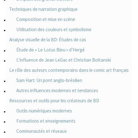
Techniques de narration graphique
Composition et mise en scène
Utilisation des couleurs et symbolisme
Analyse visuelle de la BD: Études de cas
Étude de « Le Lotus Bleu » d’Hergé
L’influence de Jean LeGac et Christian Boltanski
Le rôle des auteurs contemporains dans le comic art français
Sam Hart: Un pont anglo-brésilien
Autres influences modernes et tendances
Ressources et outils pour les créateurs de BD
Outils numériques modernes
Formations et enseignements
Communautés et réseaux