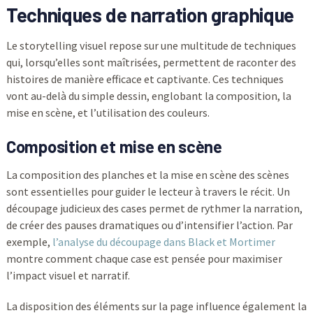
Techniques de narration graphique
Le storytelling visuel repose sur une multitude de techniques
qui, lorsqu’elles sont maîtrisées, permettent de raconter des
histoires de manière efficace et captivante. Ces techniques
vont au-delà du simple dessin, englobant la composition, la
mise en scène, et l’utilisation des couleurs.
Composition et mise en scène
La composition des planches et la mise en scène des scènes
sont essentielles pour guider le lecteur à travers le récit. Un
découpage judicieux des cases permet de rythmer la narration,
de créer des pauses dramatiques ou d’intensifier l’action. Par
exemple,
l’analyse du découpage dans Black et Mortimer
montre comment chaque case est pensée pour maximiser
l’impact visuel et narratif.
La disposition des éléments sur la page influence également la