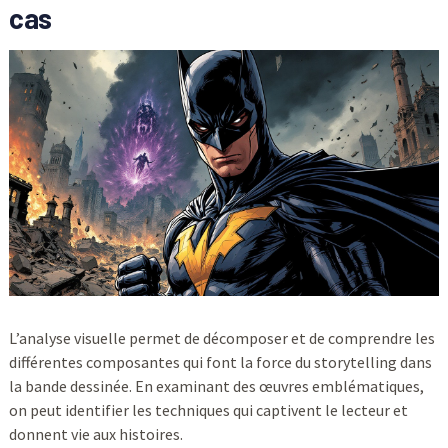
cas
L’analyse visuelle permet de décomposer et de comprendre les
différentes composantes qui font la force du storytelling dans
la bande dessinée. En examinant des œuvres emblématiques,
on peut identifier les techniques qui captivent le lecteur et
donnent vie aux histoires.