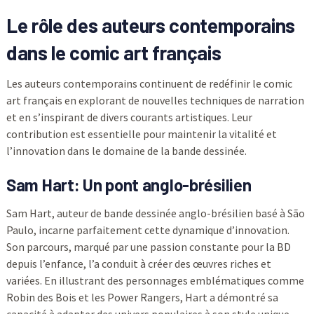
Le rôle des auteurs contemporains
dans le comic art français
Les auteurs contemporains continuent de redéfinir le comic
art français en explorant de nouvelles techniques de narration
et en s’inspirant de divers courants artistiques. Leur
contribution est essentielle pour maintenir la vitalité et
l’innovation dans le domaine de la bande dessinée.
Sam Hart: Un pont anglo-brésilien
Sam Hart, auteur de bande dessinée anglo-brésilien basé à São
Paulo, incarne parfaitement cette dynamique d’innovation.
Son parcours, marqué par une passion constante pour la BD
depuis l’enfance, l’a conduit à créer des œuvres riches et
variées. En illustrant des personnages emblématiques comme
Robin des Bois et les Power Rangers, Hart a démontré sa