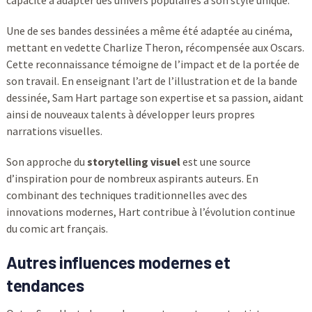
capacité à adapter des univers populaires à son style unique.
Une de ses bandes dessinées a même été adaptée au cinéma,
mettant en vedette Charlize Theron, récompensée aux Oscars.
Cette reconnaissance témoigne de l’impact et de la portée de
son travail. En enseignant l’art de l’illustration et de la bande
dessinée, Sam Hart partage son expertise et sa passion, aidant
ainsi de nouveaux talents à développer leurs propres
narrations visuelles.
Son approche du
storytelling visuel
est une source
d’inspiration pour de nombreux aspirants auteurs. En
combinant des techniques traditionnelles avec des
innovations modernes, Hart contribue à l’évolution continue
du comic art français.
Autres influences modernes et
tendances