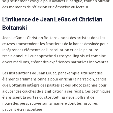
soigneusement conçue pour avancer l’intrigue, tout en offrant
des moments de réflexion et d’émotion au lecteur.
L’influence de Jean LeGac et Christian
Boltanski
Jean LeGac et Christian Boltanski sont des artistes dont les
œuvres transcendent les frontières de la bande dessinée pour
intégrer des éléments de l’installation et de la peinture
traditionnelle. Leur approche du storytelling visuel combine
divers médiums, créant des expériences narratives innovantes.
Les installations de Jean LeGac, par exemple, utilisent des
éléments tridimensionnels pour enrichir la narration, tandis
que Boltanski intègre des pastels et des photographies pour
ajouter des couches de signification à ses récits. Ces techniques
élargissent la portée du storytelling visuel, offrant de
nouvelles perspectives sur la manière dont les histoires
peuvent être racontées.