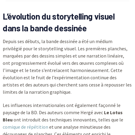
L’évolution du storytelling visuel
dans la bande dessinée
Depuis ses débuts, la bande dessinée a été un médium
privilégié pour le storytelling visuel. Les premières planches,
marquées par des dessins simples et une narration linéaire,
ont progressivement évolué vers des œuvres complexes où
l’image et le texte s’entrelacent harmonieusement. Cette
évolution est le fruit de l’expérimentation continue des
artistes et des auteurs qui cherchent sans cesse à repousser les
limites de la narration graphique.
Les influences internationales ont également façonné le
paysage de la BD. Des auteurs comme Hergé avec
Le Lotus
Bleu
ont introduit des techniques innovantes, telles que le
comique de répétition
et une analyse minutieuse des
découpages de planches. Ces éléments ont enrichi le