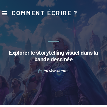
COMMENT ÉCRIRE ?
Explorer le storytelling visuel dans la
bande dessinée
26 février 2025