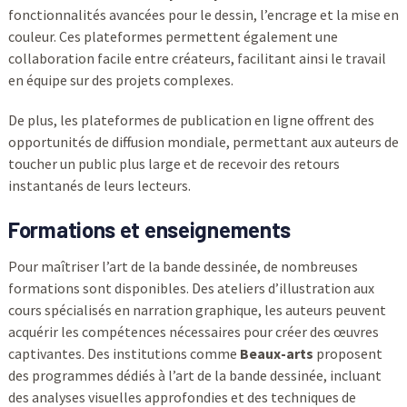
fonctionnalités avancées pour le dessin, l’encrage et la mise en
couleur. Ces plateformes permettent également une
collaboration facile entre créateurs, facilitant ainsi le travail
en équipe sur des projets complexes.
De plus, les plateformes de publication en ligne offrent des
opportunités de diffusion mondiale, permettant aux auteurs de
toucher un public plus large et de recevoir des retours
instantanés de leurs lecteurs.
Formations et enseignements
Pour maîtriser l’art de la bande dessinée, de nombreuses
formations sont disponibles. Des ateliers d’illustration aux
cours spécialisés en narration graphique, les auteurs peuvent
acquérir les compétences nécessaires pour créer des œuvres
captivantes. Des institutions comme
Beaux-arts
proposent
des programmes dédiés à l’art de la bande dessinée, incluant
des analyses visuelles approfondies et des techniques de