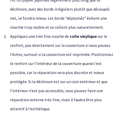
déchirure, avec des bords irréguliers plutôt que découpés
net, se fondra mieux. Les bords “déplumés” évitent une
marche trop visible et se collent plus naturellement.
Appliquez une très fine couche de
colle vinylique
sur le
renfort, pas directement sur la couverture si vous pouvez
l’éviter, surtout si la couverture est imprimée. Positionnez
le renfort sur l’intérieur de la couverture quand c’est
possible, car la réparation sera plus discrète et mieux
protégée. Si la déchirure est sur un coin extérieur et que
l’intérieur n’est pas accessible, vous pouvez faire une
réparation externe très fine, mais il faudra être plus
attentif à l’esthétique.