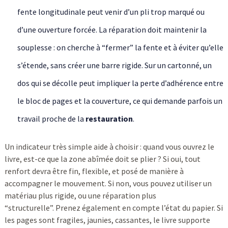
fente longitudinale peut venir d’un pli trop marqué ou
d’une ouverture forcée. La réparation doit maintenir la
souplesse : on cherche à “fermer” la fente et à éviter qu’elle
s’étende, sans créer une barre rigide. Sur un cartonné, un
dos qui se décolle peut impliquer la perte d’adhérence entre
le bloc de pages et la couverture, ce qui demande parfois un
travail proche de la
restauration
.
Un indicateur très simple aide à choisir : quand vous ouvrez le
livre, est-ce que la zone abîmée doit se plier ? Si oui, tout
renfort devra être fin, flexible, et posé de manière à
accompagner le mouvement. Si non, vous pouvez utiliser un
matériau plus rigide, ou une réparation plus
“structurelle”. Prenez également en compte l’état du papier. Si
les pages sont fragiles, jaunies, cassantes, le livre supporte