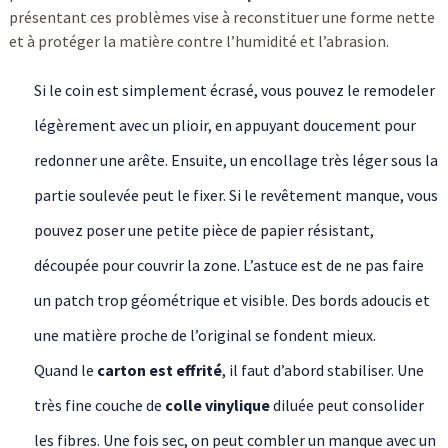
présentant ces problèmes vise à reconstituer une forme nette
et à protéger la matière contre l’humidité et l’abrasion.
Si le coin est simplement écrasé, vous pouvez le remodeler
légèrement avec un plioir, en appuyant doucement pour
redonner une arête. Ensuite, un encollage très léger sous la
partie soulevée peut le fixer. Si le revêtement manque, vous
pouvez poser une petite pièce de papier résistant,
découpée pour couvrir la zone. L’astuce est de ne pas faire
un patch trop géométrique et visible. Des bords adoucis et
une matière proche de l’original se fondent mieux.
Quand le
carton est effrité
, il faut d’abord stabiliser. Une
très fine couche de
colle vinylique
diluée peut consolider
les fibres. Une fois sec, on peut combler un manque avec un