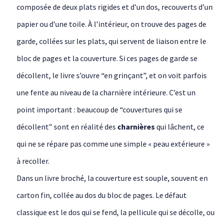
composée de deux plats rigides et d’un dos, recouverts d’un
papier ou d’une toile. À l’intérieur, on trouve des pages de
garde, collées sur les plats, qui servent de liaison entre le
bloc de pages et la couverture. Si ces pages de garde se
décollent, le livre s’ouvre “en grinçant”, et on voit parfois
une fente au niveau de la charnière intérieure. C’est un
point important : beaucoup de “couvertures qui se
décollent” sont en réalité des
charnières
qui lâchent, ce
qui ne se répare pas comme une simple « peau extérieure »
à recoller.
Dans un livre broché, la couverture est souple, souvent en
carton fin, collée au dos du bloc de pages. Le défaut
classique est le dos qui se fend, la pellicule qui se décolle, ou