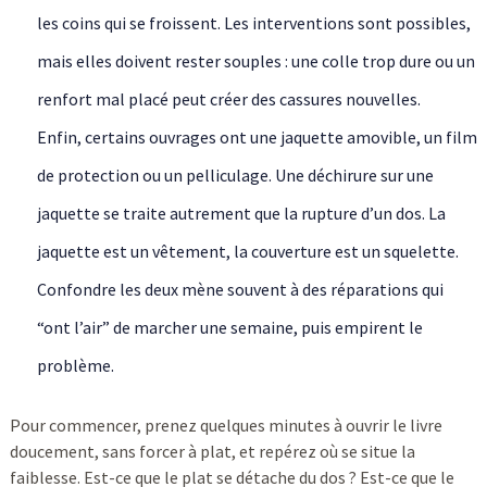
les coins qui se froissent. Les interventions sont possibles,
mais elles doivent rester souples : une colle trop dure ou un
renfort mal placé peut créer des cassures nouvelles.
Enfin, certains ouvrages ont une jaquette amovible, un film
de protection ou un pelliculage. Une déchirure sur une
jaquette se traite autrement que la rupture d’un dos. La
jaquette est un vêtement, la couverture est un squelette.
Confondre les deux mène souvent à des réparations qui
“ont l’air” de marcher une semaine, puis empirent le
problème.
Pour commencer, prenez quelques minutes à ouvrir le livre
doucement, sans forcer à plat, et repérez où se situe la
faiblesse. Est-ce que le plat se détache du dos ? Est-ce que le