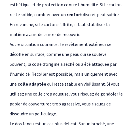
esthétique et de protection contre l’humidité. Si le carton
reste solide, combler avec un
renfort
discret peut suffire.
En revanche, si le carton s’effrite, il faut stabiliser la
matière avant de tenter de recouvrir.
Autre situation courante : le revêtement extérieur se
décolle en surface, comme une peau qui se soulève.
Souvent, la colle d’origine a séché ou a été attaquée par
l’humidité. Recoller est possible, mais uniquement avec
une
colle adaptée
qui reste stable en vieillissant. Si vous
utilisez une colle trop aqueuse, vous risquez de gondoler le
papier de couverture ; trop agressive, vous risquez de
dissoudre un pelliculage.
Le dos fendu est un cas plus délicat. Sur un broché, une