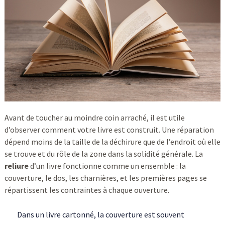
Avant de toucher au moindre coin arraché, il est utile
d’observer comment votre livre est construit. Une réparation
dépend moins de la taille de la déchirure que de l’endroit où elle
se trouve et du rôle de la zone dans la solidité générale. La
reliure
d’un livre fonctionne comme un ensemble : la
couverture, le dos, les charnières, et les premières pages se
répartissent les contraintes à chaque ouverture.
Dans un livre cartonné, la couverture est souvent