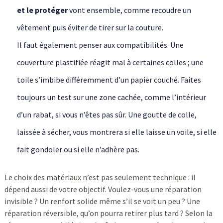
et le protéger
vont ensemble, comme recoudre un
vêtement puis éviter de tirer sur la couture.
Il faut également penser aux compatibilités. Une
couverture plastifiée réagit mal à certaines colles ; une
toile s’imbibe différemment d’un papier couché. Faites
toujours un test sur une zone cachée, comme l’intérieur
d’un rabat, si vous n’êtes pas sûr. Une goutte de colle,
laissée à sécher, vous montrera si elle laisse un voile, si elle
fait gondoler ou si elle n’adhère pas.
Le choix des matériaux n’est pas seulement technique : il
dépend aussi de votre objectif. Voulez-vous une réparation
invisible ? Un renfort solide même s’il se voit un peu ? Une
réparation réversible, qu’on pourra retirer plus tard ? Selon la