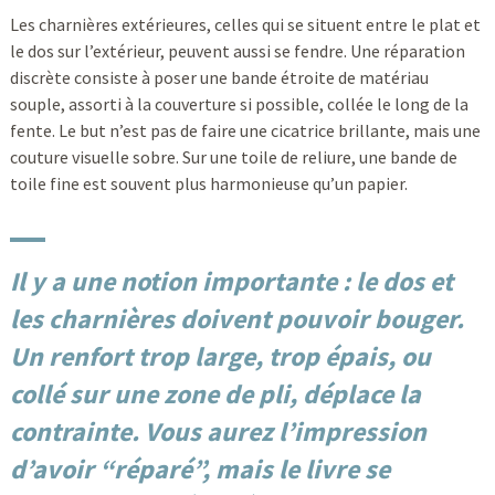
Les charnières extérieures, celles qui se situent entre le plat et
le dos sur l’extérieur, peuvent aussi se fendre. Une réparation
discrète consiste à poser une bande étroite de matériau
souple, assorti à la couverture si possible, collée le long de la
fente. Le but n’est pas de faire une cicatrice brillante, mais une
couture visuelle sobre. Sur une toile de reliure, une bande de
toile fine est souvent plus harmonieuse qu’un papier.
Il y a une notion importante : le dos et
les charnières doivent pouvoir bouger.
Un renfort trop large, trop épais, ou
collé sur une zone de pli, déplace la
contrainte. Vous aurez l’impression
d’avoir “réparé”, mais le livre se