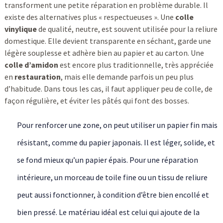
transforment une petite réparation en problème durable. Il
existe des alternatives plus « respectueuses ». Une
colle
vinylique
de qualité, neutre, est souvent utilisée pour la reliure
domestique. Elle devient transparente en séchant, garde une
légère souplesse et adhère bien au papier et au carton. Une
colle d’amidon
est encore plus traditionnelle, très appréciée
en
restauration
, mais elle demande parfois un peu plus
d’habitude. Dans tous les cas, il faut appliquer peu de colle, de
façon régulière, et éviter les pâtés qui font des bosses.
Pour renforcer une zone, on peut utiliser un papier fin mais
résistant, comme du papier japonais. Il est léger, solide, et
se fond mieux qu’un papier épais. Pour une réparation
intérieure, un morceau de toile fine ou un tissu de reliure
peut aussi fonctionner, à condition d’être bien encollé et
bien pressé. Le matériau idéal est celui qui ajoute de la