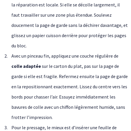
la réparation est locale. Si elle se décolle largement, il
faut travailler sur une zone plus étendue. Soulevez
doucement la page de garde sans la déchirer davantage, et
glissez un papier cuisson derrière pour protéger les pages
du bloc.
Avec un pinceau fin, appliquez une couche régulière de
colle adaptée
sur le carton du plat, pas sur la page de
garde si elle est fragile. Refermez ensuite la page de garde
en la repositionnant exactement. Lissez du centre vers les
bords pour chasser l’air. Essuyez immédiatement les
bavures de colle avec un chiffon légèrement humide, sans
frotter l’impression.
Pour le pressage, le mieux est d’insérer une feuille de