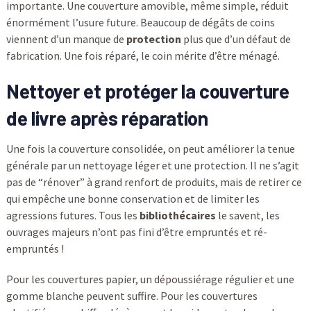
importante. Une couverture amovible, même simple, réduit
énormément l’usure future. Beaucoup de dégâts de coins
viennent d’un manque de
protection
plus que d’un défaut de
fabrication. Une fois réparé, le coin mérite d’être ménagé.
Nettoyer et protéger la couverture
de livre après réparation
Une fois la couverture consolidée, on peut améliorer la tenue
générale par un nettoyage léger et une protection. Il ne s’agit
pas de “rénover” à grand renfort de produits, mais de retirer ce
qui empêche une bonne conservation et de limiter les
agressions futures. Tous les
bibliothécaires
le savent, les
ouvrages majeurs n’ont pas fini d’être empruntés et ré-
empruntés !
Pour les couvertures papier, un dépoussiérage régulier et une
gomme blanche peuvent suffire. Pour les couvertures