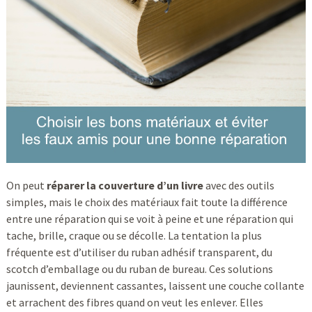
On peut
réparer la couverture d’un livre
avec des outils
simples, mais le choix des matériaux fait toute la différence
entre une réparation qui se voit à peine et une réparation qui
tache, brille, craque ou se décolle. La tentation la plus
fréquente est d’utiliser du ruban adhésif transparent, du
scotch d’emballage ou du ruban de bureau. Ces solutions
jaunissent, deviennent cassantes, laissent une couche collante
et arrachent des fibres quand on veut les enlever. Elles