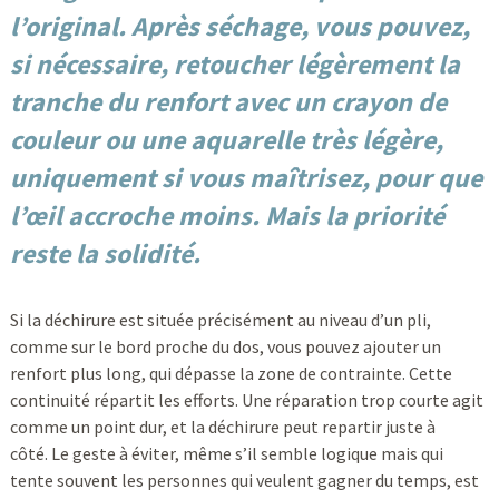
l’original. Après séchage, vous pouvez,
si nécessaire, retoucher légèrement la
tranche du renfort avec un crayon de
couleur ou une aquarelle très légère,
uniquement si vous maîtrisez, pour que
l’œil accroche moins. Mais la priorité
reste la solidité.
Si la déchirure est située précisément au niveau d’un pli,
comme sur le bord proche du dos, vous pouvez ajouter un
renfort plus long, qui dépasse la zone de contrainte. Cette
continuité répartit les efforts. Une réparation trop courte agit
comme un point dur, et la déchirure peut repartir juste à
côté. Le geste à éviter, même s’il semble logique mais qui
tente souvent les personnes qui veulent gagner du temps, est