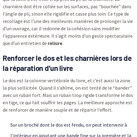
charnière doit être collée sur les surfaces, pas “bouchée” dans
l’angle de pli, sinon elle rigidifie et casse plus loin. Ce type de
recollage est l’une des meilleures manières de prolonger la vie
d’un ouvrage, car il redonne de la cohésion sans modifier
l’apparence extérieure. Il s’agit moins d’un geste spectaculaire
que d’un entretien de
reliure
.
Renforcer le dos et les charnières lors de
la réparation d’un livre
Le dos est la colonne vertébrale du livre, et c’est aussi la zone
la plus sollicitée. Quand il s’abîme, on est tenté de le “bander”
avec un ruban fort. Mais un ruban trop rigide transforme le dos
en tige, ce qui fait souffrir les pages. La meilleure approche est
de renforcer de manière souple et de répartir l’effort.
Sur un broché dont le dos est fendu, on peut intervenir à
l’intérieur en ajoutant une bande fine sur la première et la