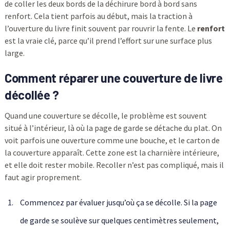
de coller les deux bords de la déchirure bord à bord sans
renfort. Cela tient parfois au début, mais la traction à
l’ouverture du livre finit souvent par rouvrir la fente. Le
renfort
est la vraie clé, parce qu’il prend l’effort sur une surface plus
large.
Comment réparer une couverture de livre
décollée ?
Quand une couverture se décolle, le problème est souvent
situé à l’intérieur, là où la page de garde se détache du plat. On
voit parfois une ouverture comme une bouche, et le carton de
la couverture apparaît. Cette zone est la charnière intérieure,
et elle doit rester mobile. Recoller n’est pas compliqué, mais il
faut agir proprement.
Commencez par évaluer jusqu’où ça se décolle. Si la page
de garde se soulève sur quelques centimètres seulement,