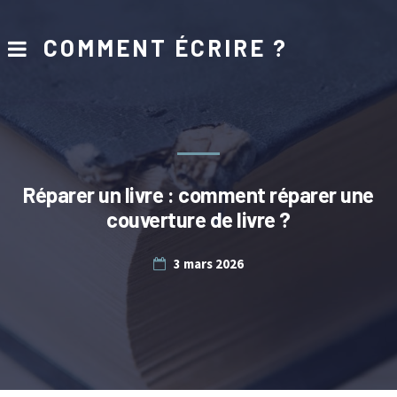
COMMENT ÉCRIRE ?
Réparer un livre : comment réparer une
couverture de livre ?
3 mars 2026