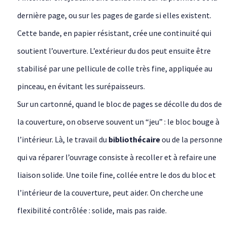
dernière page, ou sur les pages de garde si elles existent.
Cette bande, en papier résistant, crée une continuité qui
soutient l’ouverture. L’extérieur du dos peut ensuite être
stabilisé par une pellicule de colle très fine, appliquée au
pinceau, en évitant les surépaisseurs.
Sur un cartonné, quand le bloc de pages se décolle du dos de
la couverture, on observe souvent un “jeu” : le bloc bouge à
l’intérieur. Là, le travail du
bibliothécaire
ou de la personne
qui va réparer l’ouvrage consiste à recoller et à refaire une
liaison solide. Une toile fine, collée entre le dos du bloc et
l’intérieur de la couverture, peut aider. On cherche une
flexibilité contrôlée : solide, mais pas raide.