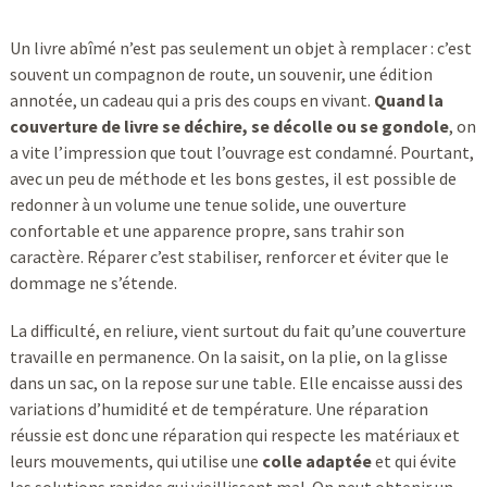
Un livre abîmé n’est pas seulement un objet à remplacer : c’est
souvent un compagnon de route, un souvenir, une édition
annotée, un cadeau qui a pris des coups en vivant.
Quand la
couverture de livre se déchire, se décolle ou se gondole
, on
a vite l’impression que tout l’ouvrage est condamné. Pourtant,
avec un peu de méthode et les bons gestes, il est possible de
redonner à un volume une tenue solide, une ouverture
confortable et une apparence propre, sans trahir son
caractère. Réparer c’est stabiliser, renforcer et éviter que le
dommage ne s’étende.
La difficulté, en reliure, vient surtout du fait qu’une couverture
travaille en permanence. On la saisit, on la plie, on la glisse
dans un sac, on la repose sur une table. Elle encaisse aussi des
variations d’humidité et de température. Une réparation
réussie est donc une réparation qui respecte les matériaux et
leurs mouvements, qui utilise une
colle adaptée
et qui évite