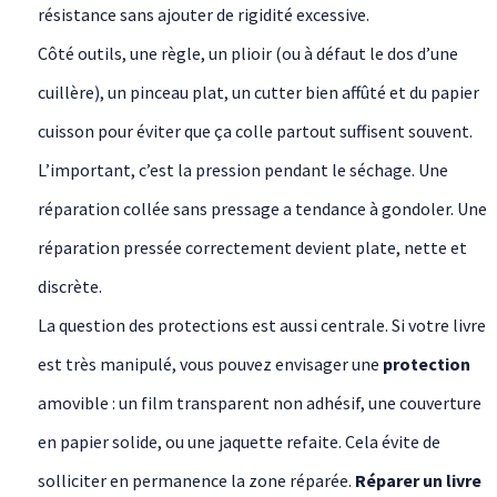
résistance sans ajouter de rigidité excessive.
Côté outils, une règle, un plioir (ou à défaut le dos d’une
cuillère), un pinceau plat, un cutter bien affûté et du papier
cuisson pour éviter que ça colle partout suffisent souvent.
L’important, c’est la pression pendant le séchage. Une
réparation collée sans pressage a tendance à gondoler. Une
réparation pressée correctement devient plate, nette et
discrète.
La question des protections est aussi centrale. Si votre livre
est très manipulé, vous pouvez envisager une
protection
amovible : un film transparent non adhésif, une couverture
en papier solide, ou une jaquette refaite. Cela évite de
solliciter en permanence la zone réparée.
Réparer un livre