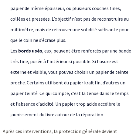
papier de même épaisseur, ou plusieurs couches fines,
collées et pressées. L’objectif n’est pas de reconstruire au
millimètre, mais de retrouver une solidité suffisante pour
que le coin ne s’écrase plus.
Les
bords usés
, eux, peuvent être renforcés par une bande
très fine, posée à l’intérieur si possible. Si l’usure est
externe et visible, vous pouvez choisir un papier de teinte
proche. Certains utilisent du papier kraft fin, d’autres un
papier teinté. Ce qui compte, c’est la tenue dans le temps
et l’absence d’acidité. Un papier trop acide accélère le
jaunissement du livre autour de la réparation.
Après ces interventions, la protection générale devient