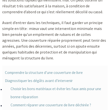
les solutions rapides qui vieillissent mal. On peut obtenir un
résultat très satisfaisant à la maison, à condition de
comprendre d’abord ce qui s’est réellement décollé ou cassé.
Avant d’entrer dans les techniques, il faut garder un principe
simple en tête : mieux vaut une intervention minimale mais
bien pensée qu’un empilement de rubans et de colles
agressives. Une couverture réparée proprement peut tenir des
années, parfois des décennies, surtout si on ajoute ensuite
quelques habitudes de protection et de manipulation qui
ménagent la structure du livre.
Comprendre la structure d’une couverture de livre
Diagnostiquer les dégâts avant d’intervenir
Choisir les bons matériaux et éviter les faux amis pour une
bonne réparation
Comment réparer une couverture de livre déchirée ?