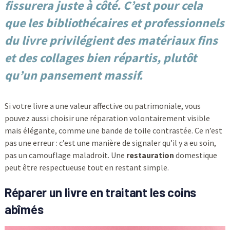
fissurera juste à côté. C’est pour cela
que
les bibliothécaires
et professionnels
du livre privilégient des matériaux fins
et des collages bien répartis, plutôt
qu’un pansement massif.
Si votre livre a une valeur affective ou patrimoniale, vous
pouvez aussi choisir une réparation volontairement visible
mais élégante, comme une bande de toile contrastée. Ce n’est
pas une erreur : c’est une manière de signaler qu’il y a eu soin,
pas un camouflage maladroit. Une
restauration
domestique
peut être respectueuse tout en restant simple.
Réparer un livre en traitant les coins
abîmés