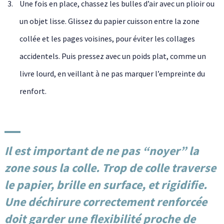
Une fois en place, chassez les bulles d’air avec un plioir ou
un objet lisse. Glissez du papier cuisson entre la zone
collée et les pages voisines, pour éviter les collages
accidentels. Puis pressez avec un poids plat, comme un
livre lourd, en veillant à ne pas marquer l’empreinte du
renfort.
Il est important de ne pas “noyer” la
zone sous la colle. Trop de colle traverse
le papier, brille en surface, et rigidifie.
Une déchirure correctement renforcée
doit garder une flexibilité proche de