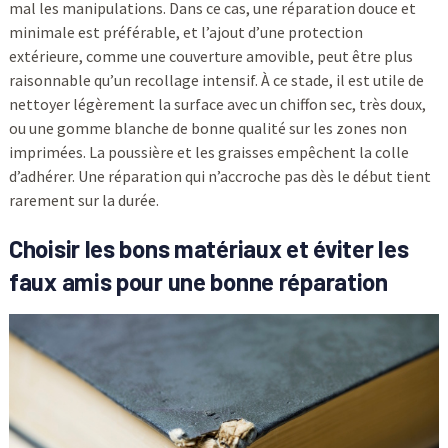
mal les manipulations. Dans ce cas, une réparation douce et
minimale est préférable, et l’ajout d’une protection
extérieure, comme une couverture amovible, peut être plus
raisonnable qu’un recollage intensif. À ce stade, il est utile de
nettoyer légèrement la surface avec un chiffon sec, très doux,
ou une gomme blanche de bonne qualité sur les zones non
imprimées. La poussière et les graisses empêchent la colle
d’adhérer. Une réparation qui n’accroche pas dès le début tient
rarement sur la durée.
Choisir les bons matériaux et éviter les
faux amis pour une bonne réparation