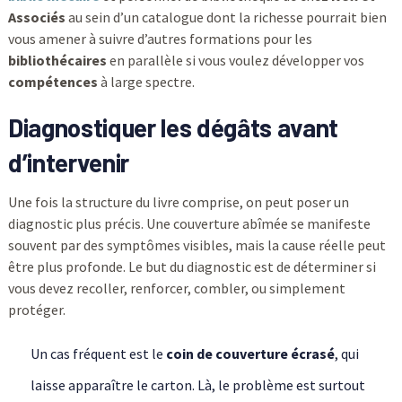
Associés
au sein d’un catalogue dont la richesse pourrait bien
vous amener à suivre d’autres formations pour les
bibliothécaires
en parallèle si vous voulez développer vos
compétences
à large spectre.
Diagnostiquer les dégâts avant
d’intervenir
Une fois la structure du livre comprise, on peut poser un
diagnostic plus précis. Une couverture abîmée se manifeste
souvent par des symptômes visibles, mais la cause réelle peut
être plus profonde. Le but du diagnostic est de déterminer si
vous devez recoller, renforcer, combler, ou simplement
protéger.
Un cas fréquent est le
coin de couverture écrasé
, qui
laisse apparaître le carton. Là, le problème est surtout