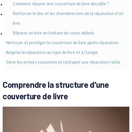
Comment réparer une couverture de livre décollée ?
Renforcer le dos et les charnières lors de la réparation d’un
livre
Réparer un livre en traitant les coins abîmés
Nettoyer et protéger la couverture de livre après réparation
Adapter la réparation au type de livre et à l’usage
Gérer les erreurs courantes et rattraper une réparation ratée
Comprendre la structure d’une
couverture de livre