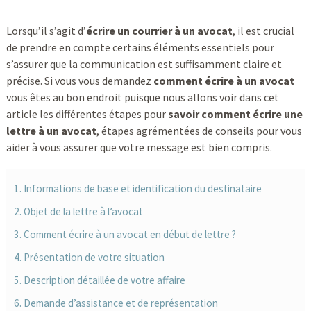
Lorsqu’il s’agit d’
écrire un courrier à un avocat
, il est crucial
de prendre en compte certains éléments essentiels pour
s’assurer que la communication est suffisamment claire et
précise. Si vous vous demandez
comment écrire à un avocat
vous êtes au bon endroit puisque nous allons voir dans cet
article les différentes étapes pour
savoir comment écrire une
lettre à un avocat
, étapes agrémentées de conseils pour vous
aider à vous assurer que votre message est bien compris.
1. Informations de base et identification du destinataire
2. Objet de la lettre à l’avocat
3. Comment écrire à un avocat en début de lettre ?
4. Présentation de votre situation
5. Description détaillée de votre affaire
6. Demande d’assistance et de représentation