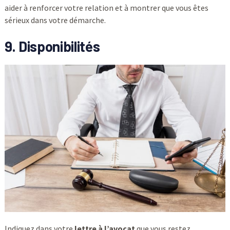
aider à renforcer votre relation et à montrer que vous êtes
sérieux dans votre démarche.
9. Disponibilités
Indiquez dans votre
lettre à l’avocat
que vous restez