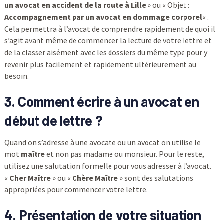
un avocat en accident de la route à Lille
» ou « Objet :
Accompagnement par un avocat en dommage corporel
« .
Cela permettra à l’avocat de comprendre rapidement de quoi il
s’agit avant même de commencer la lecture de votre lettre et
de la classer aisément avec les dossiers du même type pour y
revenir plus facilement et rapidement ultérieurement au
besoin.
3. Comment écrire à un avocat en
début de lettre ?
Quand on s’adresse à une avocate ou un avocat on utilise le
mot
maître
et non pas madame ou monsieur. Pour le reste,
utilisez une salutation formelle pour vous adresser à l’avocat.
«
Cher Maître
» ou «
Chère Maître
» sont des salutations
appropriées pour commencer votre lettre.
4. Présentation de votre situation