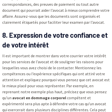
correspondances, des preuves de paiement ou tout autre
document qui pourrait aider l’avocat à mieux comprendre votre
affaire. Assurez-vous que les documents sont organisés et
clairement étiquetés pour faciliter leur examen par l’avocat.
8. Expression de votre confiance et
de votre intérêt
Il est important de montrer dans votre courrier votre intérêt
pour les services de l’avocat et de souligner les raisons pour
lesquelles vous avez choisi de le contacter. Mentionnez les
compétences ou l’expérience spécifiques qui ont attiré votre
attention et expliquez pourquoi vous pensez que cet avocat est
le mieux placé pour vous représenter. Par exemple, en
reprenant notre exemple plus haut, précisez que vous pensez
qu’un
avocat en dommage corporel
compétent et
expérimenté sera plus apte à défendre votre cas qu’un avocat
qui exercerait dans plusieurs disciplines différentes. Cela peut