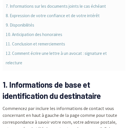
7. Informations sur les documents joints le cas échéant
8. Expression de votre confiance et de votre intérêt
9. Disponibilités
10. Anticipation des honoraires
11. Conclusion et remerciements
12. Comment écrire une lettre à un avocat : signature et
relecture
1. Informations de base et
identification du destinataire
Commencez par inclure les informations de contact vous
concernant en haut à gauche de la page comme pour toute
correspondance à savoir votre nom, votre adresse postale,