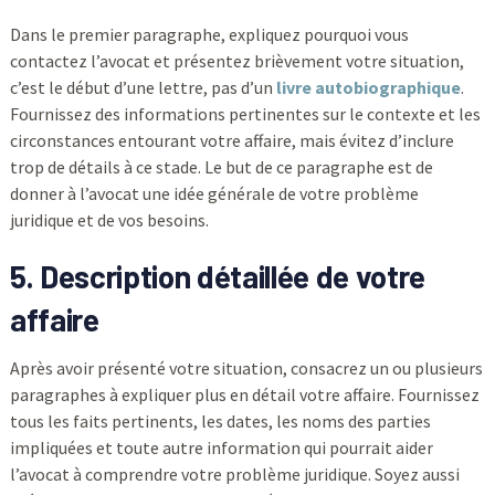
Dans le premier paragraphe, expliquez pourquoi vous
contactez l’avocat et présentez brièvement votre situation,
c’est le début d’une lettre, pas d’un
livre autobiographique
.
Fournissez des informations pertinentes sur le contexte et les
circonstances entourant votre affaire, mais évitez d’inclure
trop de détails à ce stade. Le but de ce paragraphe est de
donner à l’avocat une idée générale de votre problème
juridique et de vos besoins.
5. Description détaillée de votre
affaire
Après avoir présenté votre situation, consacrez un ou plusieurs
paragraphes à expliquer plus en détail votre affaire. Fournissez
tous les faits pertinents, les dates, les noms des parties
impliquées et toute autre information qui pourrait aider
l’avocat à comprendre votre problème juridique. Soyez aussi