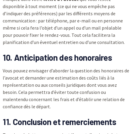
disponible à tout moment (ce qui ne vous empêche pas
d’indiquer des préférences) par les différents moyens de
communication : par téléphone, par e-mail ou en personne
même si cela fera l’objet d’un appel ou d’un mail préalable
pour pouvoir fixer le rendez-vous. Tout cela facilitera la
planification d’un éventuel entretien ou d’une consultation.
10. Anticipation des honoraires
Vous pouvez envisager d’aborder la question des honoraires de
l’avocat et demander une estimation des coûts liés à la
représentation ou aux conseils juridiques dont vous avez
besoin. Cela permettra d’éviter toute confusion ou
malentendu concernant les frais et d’établir une relation de
confiance dès le départ.
11. Conclusion et remerciements