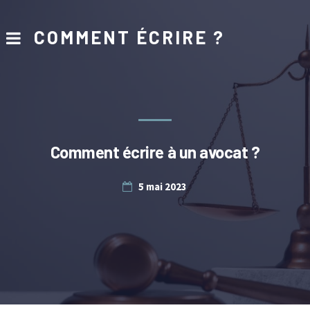
COMMENT ÉCRIRE ?
Comment écrire à un avocat ?
5 mai 2023