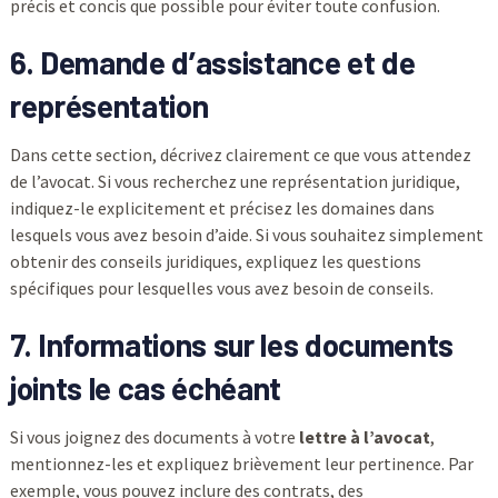
précis et concis que possible pour éviter toute confusion.
6. Demande d’assistance et de
représentation
Dans cette section, décrivez clairement ce que vous attendez
de l’avocat. Si vous recherchez une représentation juridique,
indiquez-le explicitement et précisez les domaines dans
lesquels vous avez besoin d’aide. Si vous souhaitez simplement
obtenir des conseils juridiques, expliquez les questions
spécifiques pour lesquelles vous avez besoin de conseils.
7. Informations sur les documents
joints le cas échéant
Si vous joignez des documents à votre
lettre à l’avocat
,
mentionnez-les et expliquez brièvement leur pertinence. Par
exemple, vous pouvez inclure des contrats, des