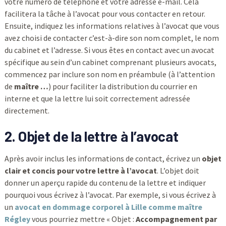
votre numéro de téléphone et votre adresse e-mail. Cela
facilitera la tâche à l’avocat pour vous contacter en retour.
Ensuite, indiquez les informations relatives à l’avocat que vous
avez choisi de contacter c’est-à-dire son nom complet, le nom
du cabinet et l’adresse. Si vous êtes en contact avec un avocat
spécifique au sein d’un cabinet comprenant plusieurs avocats,
commencez par inclure son nom en préambule (à l’attention
de
maître …
) pour faciliter la distribution du courrier en
interne et que la lettre lui soit correctement adressée
directement.
2. Objet de la lettre à l’avocat
Après avoir inclus les informations de contact, écrivez un
objet
clair et concis pour votre lettre à l’avocat
. L’objet doit
donner un aperçu rapide du contenu de la lettre et indiquer
pourquoi vous écrivez à l’avocat. Par exemple, si vous écrivez à
un
avocat en dommage corporel à Lille comme maître
Régley
vous pourriez mettre « Objet :
Accompagnement par