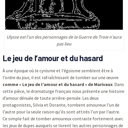
Ulysse est l’un des personnages de la Guerre de Troie n’aura
pas lieu
Le jeu de l’amour et du hasard
À une époque où le cynisme et l’égoïsme semblent être à
l’ordre du jour, il est rafraîchissant de tomber sur une œuvre
comme « Le jeu de l’amour et du hasard » de Marivaux
. Dans
cette pièce, le dramaturge français nous présente une histoire
d’amour dénuée de toute arrière-pensée. Les deux
protagonistes, Silvia et Dorante, tombent amoureux l’un de
l’autre pour la seule raison qu’ils sont attirés l’un par l’autre.
Ce simple fait de tomber amoureux contraste fortement avec
les jeux de dupes auxquels se livrent les autres personnages de