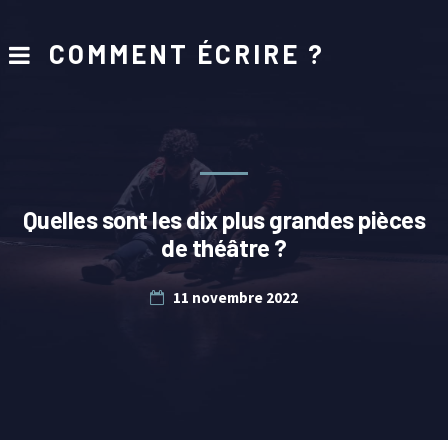
COMMENT ÉCRIRE ?
Quelles sont les dix plus grandes pièces
de théâtre ?
11 novembre 2022