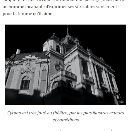
un homme incapable d’exprimer ses véritables sentiments
pour la femme qu’il aime.
Cyrano est très joué au théâtre, par les plus illustres acteurs
et comédiens