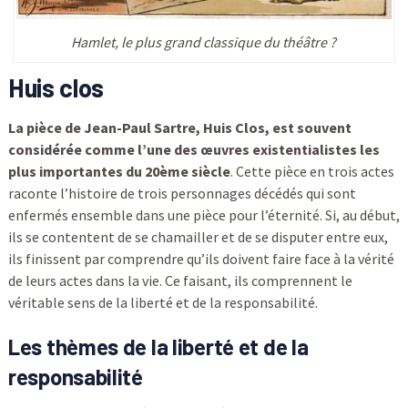
Hamlet, le plus grand classique du théâtre ?
Huis clos
La pièce de Jean-Paul Sartre, Huis Clos, est souvent
considérée comme l’une des œuvres existentialistes les
plus importantes du 20ème siècle
. Cette pièce en trois actes
raconte l’histoire de trois personnages décédés qui sont
enfermés ensemble dans une pièce pour l’éternité. Si, au début,
ils se contentent de se chamailler et de se disputer entre eux,
ils finissent par comprendre qu’ils doivent faire face à la vérité
de leurs actes dans la vie. Ce faisant, ils comprennent le
véritable sens de la liberté et de la responsabilité.
Les thèmes de la liberté et de la
responsabilité