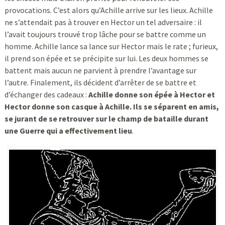
provocations. C’est alors qu’Achille arrive sur les lieux. Achille
ne s’attendait pas à trouver en Hector un tel adversaire : il
l’avait toujours trouvé trop lâche pour se battre comme un
homme. Achille lance sa lance sur Hector mais le rate ; furieux,
il prend son épée et se précipite sur lui. Les deux hommes se
battent mais aucun ne parvient à prendre l’avantage sur
l’autre. Finalement, ils décident d’arrêter de se battre et
d’échanger des cadeaux :
Achille donne son épée à Hector et
Hector donne son casque à Achille. Ils se séparent en amis,
se jurant de se retrouver sur le champ de bataille durant
une Guerre qui a effectivement lieu
.