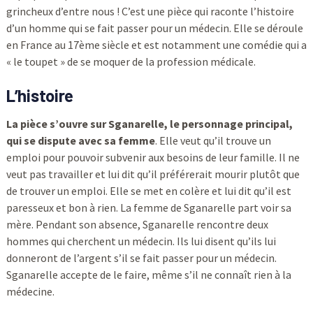
grincheux d’entre nous ! C’est une pièce qui raconte l’histoire
d’un homme qui se fait passer pour un médecin. Elle se déroule
en France au 17ème siècle et est notamment une comédie qui a
« le toupet » de se moquer de la profession médicale.
L’histoire
La pièce s’ouvre sur Sganarelle, le personnage principal,
qui se dispute avec sa femme
. Elle veut qu’il trouve un
emploi pour pouvoir subvenir aux besoins de leur famille. Il ne
veut pas travailler et lui dit qu’il préférerait mourir plutôt que
de trouver un emploi. Elle se met en colère et lui dit qu’il est
paresseux et bon à rien. La femme de Sganarelle part voir sa
mère. Pendant son absence, Sganarelle rencontre deux
hommes qui cherchent un médecin. Ils lui disent qu’ils lui
donneront de l’argent s’il se fait passer pour un médecin.
Sganarelle accepte de le faire, même s’il ne connaît rien à la
médecine.