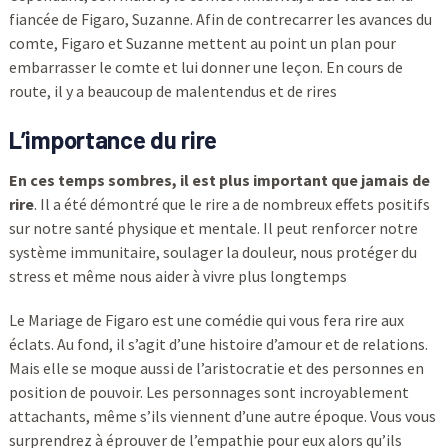
fiancée de Figaro, Suzanne. Afin de contrecarrer les avances du
comte, Figaro et Suzanne mettent au point un plan pour
embarrasser le comte et lui donner une leçon. En cours de
route, il y a beaucoup de malentendus et de rires
L’importance du rire
En ces temps sombres, il est plus important que jamais de
rire
. Il a été démontré que le rire a de nombreux effets positifs
sur notre santé physique et mentale. Il peut renforcer notre
système immunitaire, soulager la douleur, nous protéger du
stress et même nous aider à vivre plus longtemps
Le Mariage de Figaro est une comédie qui vous fera rire aux
éclats. Au fond, il s’agit d’une histoire d’amour et de relations.
Mais elle se moque aussi de l’aristocratie et des personnes en
position de pouvoir. Les personnages sont incroyablement
attachants, même s’ils viennent d’une autre époque. Vous vous
surprendrez à éprouver de l’empathie pour eux alors qu’ils