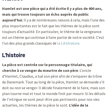
Hamlet est une pièce qui a été écrite il y a plus de 400 ans,
mais qui trouve toujours un écho auprès du public
aujourd’hui
. Il y a de nombreuses raisons à cela, mais l’une des
plus importantes est le fait que les thèmes de la pièce sont
toujours d’actualité. En particulier, le thème de la vengeance
est un thème qui continue à faire partie de notre société. C’est
l’un des plus grands classiques de
la Littérature
.
L’histoire
La pièce est centrée sur le personnage titulaire, qui
cherche à se venger du meurtre de son père
. L’oncle
d’Hamlet, Claudius, a tué son père afin de s’emparer du trône
du Danemark. Tout au long de la pièce, Hamlet se demande s’il
doit ou non se venger. Il décide finalement de le faire, mais son
plan tourne mal et tout le monde finit par mourir. Si les détails
de l’intrigue ne sont peut-être pas pertinents pour nos vies
actuelles, les thèmes de la pièce le sont.
L’idée de la