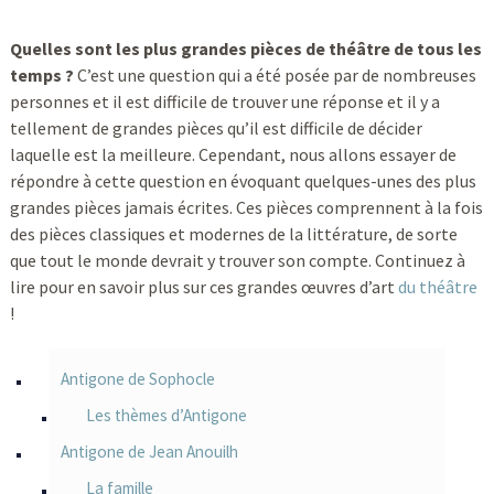
Quelles sont les plus grandes pièces de théâtre de tous les
temps ?
C’est une question qui a été posée par de nombreuses
personnes et il est difficile de trouver une réponse et il y a
tellement de grandes pièces qu’il est difficile de décider
laquelle est la meilleure. Cependant, nous allons essayer de
répondre à cette question en évoquant quelques-unes des plus
grandes pièces jamais écrites. Ces pièces comprennent à la fois
des pièces classiques et modernes de la littérature, de sorte
que tout le monde devrait y trouver son compte. Continuez à
lire pour en savoir plus sur ces grandes œuvres d’art
du théâtre
!
Antigone de Sophocle
Les thèmes d’Antigone
Antigone de Jean Anouilh
La famille