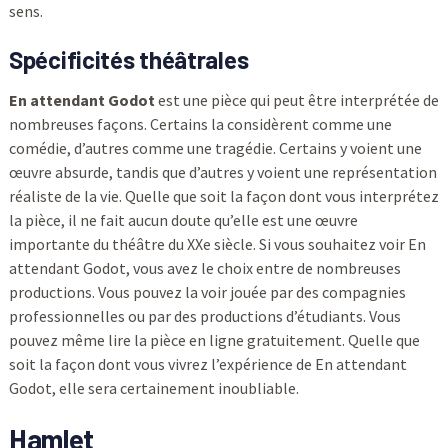
sens.
Spécificités théâtrales
En attendant Godot
est une pièce qui peut être interprétée de
nombreuses façons. Certains la considèrent comme une
comédie, d’autres comme une tragédie. Certains y voient une
œuvre absurde, tandis que d’autres y voient une représentation
réaliste de la vie. Quelle que soit la façon dont vous interprétez
la pièce, il ne fait aucun doute qu’elle est une œuvre
importante du théâtre du XXe siècle. Si vous souhaitez voir En
attendant Godot, vous avez le choix entre de nombreuses
productions. Vous pouvez la voir jouée par des compagnies
professionnelles ou par des productions d’étudiants. Vous
pouvez même lire la pièce en ligne gratuitement. Quelle que
soit la façon dont vous vivrez l’expérience de En attendant
Godot, elle sera certainement inoubliable.
Hamlet