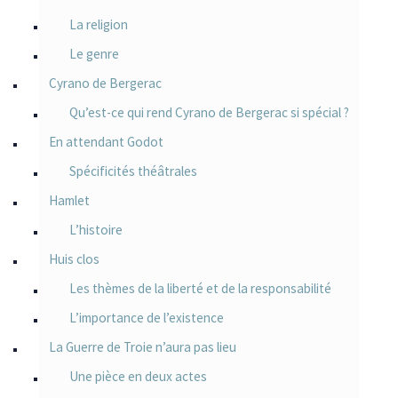
La religion
Le genre
Cyrano de Bergerac
Qu’est-ce qui rend Cyrano de Bergerac si spécial ?
En attendant Godot
Spécificités théâtrales
Hamlet
L’histoire
Huis clos
Les thèmes de la liberté et de la responsabilité
L’importance de l’existence
La Guerre de Troie n’aura pas lieu
Une pièce en deux actes