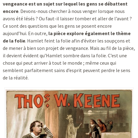
vengeance est un sujet sur lequel les gens se débattent
encore
. Devons-nous chercher à nous venger lorsque nous
avons été lésés ? Ou faut-il laisser tomber et aller de l’avant ?
Ce sont des questions que les gens se posent encore
aujourd’hui. En outre,
la pièce explore également le thème
de la folie
. Hamlet feint la folie afin d’éviter les soupçons et
de mener à bien son projet de vengeance. Mais au fil de la pièce,
il devient évident qu’Hamlet sombre dans la folie. C’est une
chose qui peut arriver à tout le monde ; même ceux qui
semblent parfaitement sains d’esprit peuvent perdre le sens
de la réalité.