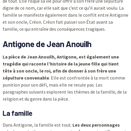
de tout. Elle risque sa vie pour offrir à son frère une sépulture
digne de ce nom, car elle sait que c’est ce qu’il aurait voulu. La
famille se manifeste également dans le conflit entre Antigone
et son oncle, Créon. Créon fait passer son État avant sa
famille, ce qui entraîne des conséquences tragiques.
Antigone de Jean Anouilh
La pièce de Jean Anouilh, Antigone, est également une
tragédie qui raconte l’histoire de la jeune fille qui tient
tête à son oncle, le roi, afin de donner à son frère une
sépulture convenable
. Elle est confrontée à la mort comme
punition pour son défi, mais elle ne recule pas. Les
paragraphes suivants explorent les thèmes de la famille, de la
religion et du genre dans la pièce.
La famille
Dans Antigone, la famille est tout.
Les deux personnages