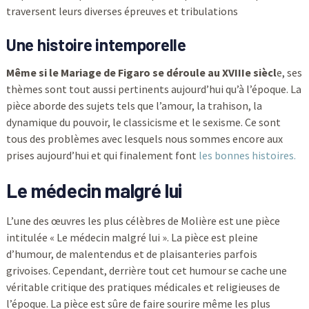
traversent leurs diverses épreuves et tribulations
Une histoire intemporelle
Même si le Mariage de Figaro se déroule au XVIIIe siècl
e, ses
thèmes sont tout aussi pertinents aujourd’hui qu’à l’époque. La
pièce aborde des sujets tels que l’amour, la trahison, la
dynamique du pouvoir, le classicisme et le sexisme. Ce sont
tous des problèmes avec lesquels nous sommes encore aux
prises aujourd’hui et qui finalement font
les bonnes histoires.
Le médecin malgré lui
L’une des œuvres les plus célèbres de Molière est une pièce
intitulée « Le médecin malgré lui ». La pièce est pleine
d’humour, de malentendus et de plaisanteries parfois
grivoises. Cependant, derrière tout cet humour se cache une
véritable critique des pratiques médicales et religieuses de
l’époque. La pièce est sûre de faire sourire même les plus