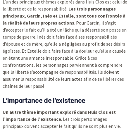
L’un des principaux thèmes explorés dans Huis Clos est celui de
la liberté et de la responsabilité.
Les trois personnages
principaux, Garcin, Inès et Estelle, sont tous confrontés à
la réalité de leurs propres actions
. Pour Garcin, il s’agit
d’accepter le fait qu’il a été un lâche qui a déserté son poste en
temps de guerre. Inès doit faire face à ses responsabilités
d’épouse et de mère, qu’elle a négligées au profit de ses désirs
égoïstes. Et Estelle doit faire face à la douleur qu’elle a causée
en étant une amante irresponsable. Grâce à ces
confrontations, les personnages parviennent à comprendre
que la liberté s’accompagne de responsabilités. Ils doivent
assumer la responsabilité de leurs actes afin de se libérer des
chaînes de leur passé
L’importance de l’existence
Un autre thème important exploré dans Huis Clos est
l’importance de l’existence
. Les trois personnages
principaux doivent accepter le fait qu’ils ne sont plus en vie.