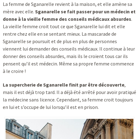
La femme de Sganarelle revient à la maison, et elle amène sa
mère avec elle.
Sganarelle se fait passer pour un médecin et
donne à la vieille femme des conseils médicaux absurdes
.
La vieille femme croit tout ce que Sganarelle lui dit et elle
rentre chez elle en se sentant mieux. La mascarade de
Sganarelle se poursuit et de plus en plus de personnes
viennent lui demander des conseils médicaux. Il continue à leur
donner des conseils absurdes, mais ils le croient tous car ils
pensent qu’il est médecin. Même sa propre femme commence
à le croire !
La supercherie de Sganarelle finit par être découverte
,
mais il est déjà trop tard. Il a déjà été arrêté pour avoir pratiqué
la médecine sans licence. Cependant, sa femme croit toujours
en lui et s’occupe de lui lorsqu’il est en prison.