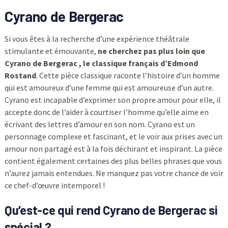
Cyrano de Bergerac
Si vous êtes à la recherche d’une expérience théâtrale
stimulante et émouvante,
ne cherchez pas plus loin que
Cyrano de Bergerac , le classique français d’Edmond
Rostand
. Cette pièce classique raconte l’histoire d’un homme
qui est amoureux d’une femme qui est amoureuse d’un autre.
Cyrano est incapable d’exprimer son propre amour pour elle, il
accepte donc de l’aider à courtiser l’homme qu’elle aime en
écrivant des lettres d’amour en son nom. Cyrano est un
personnage complexe et fascinant, et le voir aux prises avec un
amour non partagé est à la fois déchirant et inspirant. La pièce
contient également certaines des plus belles phrases que vous
n’aurez jamais entendues. Ne manquez pas votre chance de voir
ce chef-d’œuvre intemporel !
Qu’est-ce qui rend Cyrano de Bergerac si
spécial ?