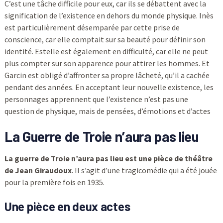
C’est une tâche difficile pour eux, car ils se débattent avec la
signification de l’existence en dehors du monde physique. Inès
est particulièrement désemparée par cette prise de
conscience, car elle comptait sur sa beauté pour définir son
identité. Estelle est également en difficulté, car elle ne peut
plus compter sur son apparence pour attirer les hommes. Et
Garcin est obligé d’affronter sa propre lâcheté, qu’il a cachée
pendant des années. En acceptant leur nouvelle existence, les
personnages apprennent que l’existence n’est pas une
question de physique, mais de pensées, d’émotions et d’actes
La Guerre de Troie n’aura pas lieu
La guerre de Troie n’aura pas lieu est une pièce de théâtre
de Jean Giraudoux
. Il s’agit d’une tragicomédie qui a été jouée
pour la première fois en 1935.
Une pièce en deux actes