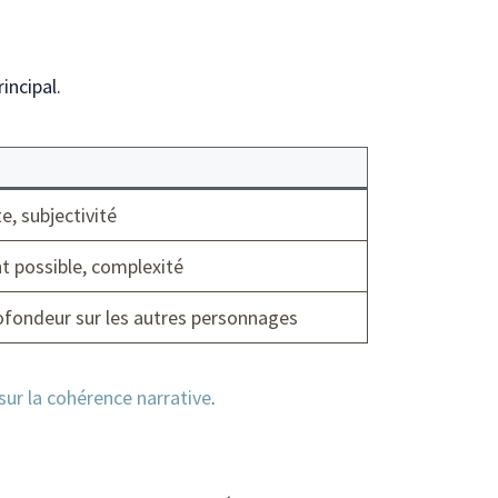
incipal.
e, subjectivité
 possible, complexité
ofondeur sur les autres personnages
 sur la cohérence narrative
.