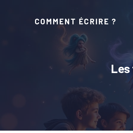
COMMENT ÉCRIRE ?
Les