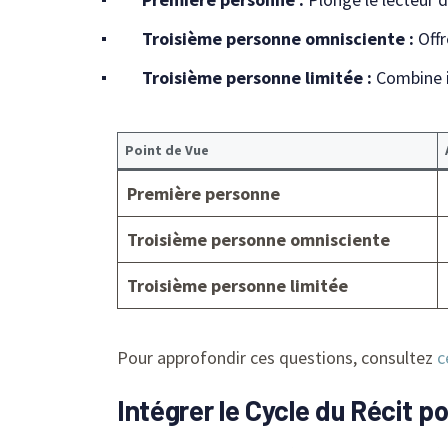
Troisième personne omnisciente :
Offr
Troisième personne limitée :
Combine in
Point de Vue
Première personne
Troisième personne omnisciente
Troisième personne limitée
Pour approfondir ces questions, consultez
c
Intégrer le Cycle du Récit p