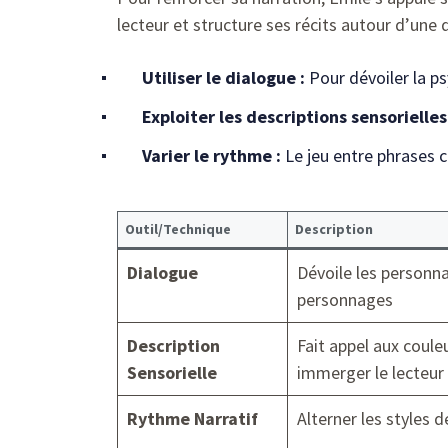
lecteur et structure ses récits autour d’une
Utiliser le dialogue :
Pour dévoiler la 
Exploiter les descriptions sensorielles
Varier le rythme :
Le jeu entre phrases c
Outil/Technique
Description
Dialogue
Dévoile les personnal
personnages
Description
Fait appel aux coule
Sensorielle
immerger le lecteur
Rythme Narratif
Alterner les styles 