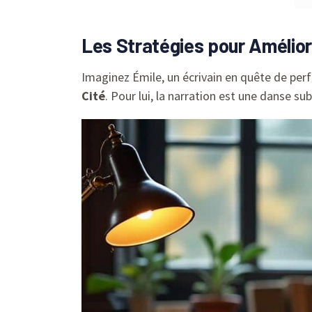
Les Stratégies pour Améliore
Imaginez Émile, un écrivain en quête de perf
Cité
. Pour lui, la narration est une danse su