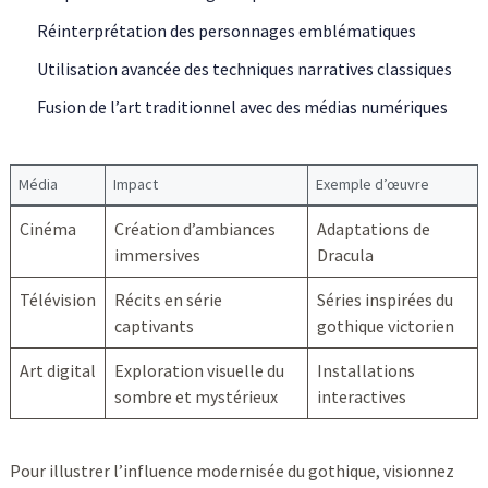
Réinterprétation des personnages emblématiques
Utilisation avancée des techniques narratives classiques
Fusion de l’art traditionnel avec des médias numériques
Média
Impact
Exemple d’œuvre
Cinéma
Création d’ambiances
Adaptations de
immersives
Dracula
Télévision
Récits en série
Séries inspirées du
captivants
gothique victorien
Art digital
Exploration visuelle du
Installations
sombre et mystérieux
interactives
Pour illustrer l’influence modernisée du gothique, visionnez