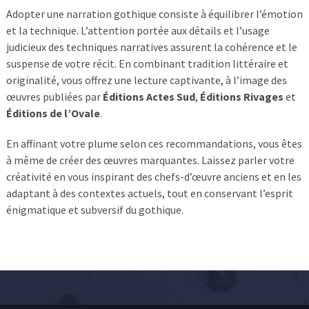
Adopter une narration gothique consiste à équilibrer l’émotion
et la technique. L’attention portée aux détails et l’usage
judicieux des techniques narratives assurent la cohérence et le
suspense de votre récit. En combinant tradition littéraire et
originalité, vous offrez une lecture captivante, à l’image des
œuvres publiées par
Éditions Actes Sud
,
Éditions Rivages
et
Éditions de l’Ovale
.
En affinant votre plume selon ces recommandations, vous êtes
à même de créer des œuvres marquantes. Laissez parler votre
créativité en vous inspirant des chefs-d’œuvre anciens et en les
adaptant à des contextes actuels, tout en conservant l’esprit
énigmatique et subversif du gothique.