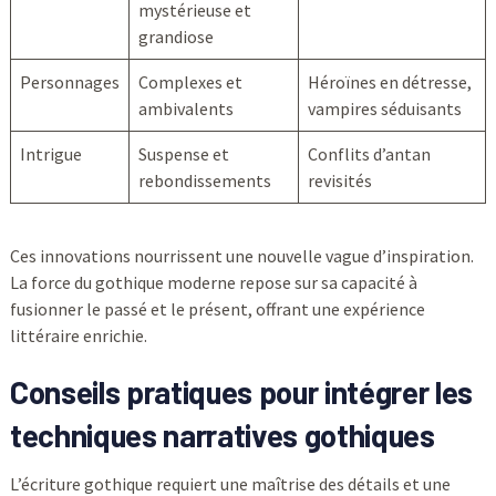
mystérieuse et
grandiose
Personnages
Complexes et
Héroïnes en détresse,
ambivalents
vampires séduisants
Intrigue
Suspense et
Conflits d’antan
rebondissements
revisités
Ces innovations nourrissent une nouvelle vague d’inspiration.
La force du gothique moderne repose sur sa capacité à
fusionner le passé et le présent, offrant une expérience
littéraire enrichie.
Conseils pratiques pour intégrer les
techniques narratives gothiques
L’écriture gothique requiert une maîtrise des détails et une