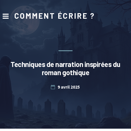
COMMENT ÉCRIRE ?
Techniques de narration inspirées du
roman gothique
9 avril 2025