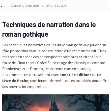
Conseils pour une narration réussie
Techniques de narration dans le
roman gothique
Les techniques narratives issues du roman gothique jouent un
rôle primordial dans la construction d’un récit immersif. Elles
mettent en scène des atmosphères sombres et tirent leur
force de l’inattendu. Grâce à l’héritage des classiques comme
Frankenstein et Dracula, les auteurs contemporains,
notamment ceux travaillant avec
Sonatine Éditions
ou
Le
Livre de Poche
, continuent de revisiter ces procédés pour offrir
des œuvres intemporelles.