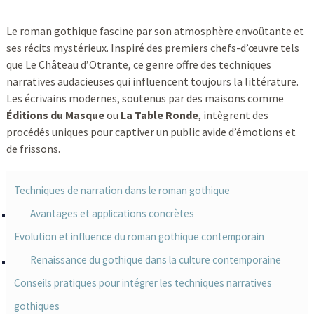
Le roman gothique fascine par son atmosphère envoûtante et
ses récits mystérieux. Inspiré des premiers chefs-d’œuvre tels
que Le Château d’Otrante, ce genre offre des techniques
narratives audacieuses qui influencent toujours la littérature.
Les écrivains modernes, soutenus par des maisons comme
Éditions du Masque
ou
La Table Ronde
, intègrent des
procédés uniques pour captiver un public avide d’émotions et
de frissons.
Techniques de narration dans le roman gothique
Avantages et applications concrètes
Evolution et influence du roman gothique contemporain
Renaissance du gothique dans la culture contemporaine
Conseils pratiques pour intégrer les techniques narratives
gothiques