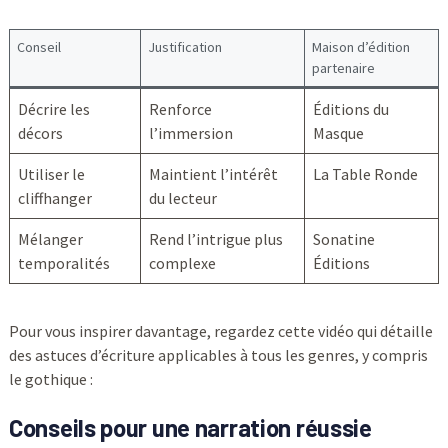
Conseil
Justification
Maison d’édition
partenaire
Décrire les
Renforce
Éditions du
décors
l’immersion
Masque
Utiliser le
Maintient l’intérêt
La Table Ronde
cliffhanger
du lecteur
Mélanger
Rend l’intrigue plus
Sonatine
temporalités
complexe
Éditions
Pour vous inspirer davantage, regardez cette vidéo qui détaille
des astuces d’écriture applicables à tous les genres, y compris
le gothique :
Conseils pour une narration réussie