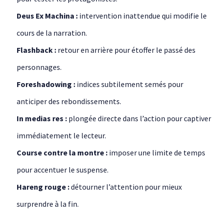
Deus Ex Machina :
intervention inattendue qui modifie le
cours de la narration.
Flashback :
retour en arrière pour étoffer le passé des
personnages.
Foreshadowing :
indices subtilement semés pour
anticiper des rebondissements.
In medias res :
plongée directe dans l’action pour captiver
immédiatement le lecteur.
Course contre la montre :
imposer une limite de temps
pour accentuer le suspense.
Hareng rouge :
détourner l’attention pour mieux
surprendre à la fin.