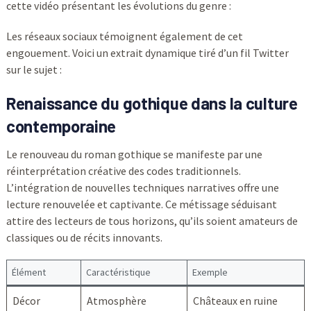
cette vidéo présentant les évolutions du genre :
Les réseaux sociaux témoignent également de cet
engouement. Voici un extrait dynamique tiré d’un fil Twitter
sur le sujet :
Renaissance du gothique dans la culture
contemporaine
Le renouveau du roman gothique se manifeste par une
réinterprétation créative des codes traditionnels.
L’intégration de nouvelles techniques narratives offre une
lecture renouvelée et captivante. Ce métissage séduisant
attire des lecteurs de tous horizons, qu’ils soient amateurs de
classiques ou de récits innovants.
Élément
Caractéristique
Exemple
Décor
Atmosphère
Châteaux en ruine