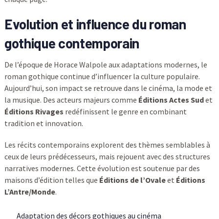
Evolution et influence du roman
gothique contemporain
De l’époque de Horace Walpole aux adaptations modernes, le
roman gothique continue d’influencer la culture populaire.
Aujourd’hui, son impact se retrouve dans le cinéma, la mode et
la musique. Des acteurs majeurs comme
Éditions Actes Sud
et
Éditions Rivages
redéfinissent le genre en combinant
tradition et innovation.
Les récits contemporains explorent des thèmes semblables à
ceux de leurs prédécesseurs, mais rejouent avec des structures
narratives modernes. Cette évolution est soutenue par des
maisons d’édition telles que
Éditions de l’Ovale
et
Éditions
L’Antre/Monde
.
Adaptation des décors gothiques au cinéma