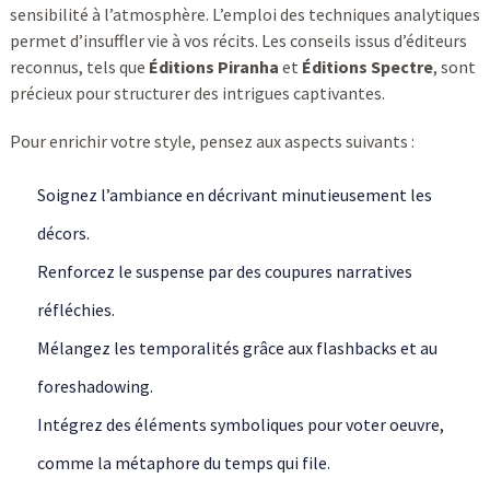
sensibilité à l’atmosphère. L’emploi des techniques analytiques
permet d’insuffler vie à vos récits. Les conseils issus d’éditeurs
reconnus, tels que
Éditions Piranha
et
Éditions Spectre
, sont
précieux pour structurer des intrigues captivantes.
Pour enrichir votre style, pensez aux aspects suivants :
Soignez l’ambiance en décrivant minutieusement les
décors.
Renforcez le suspense par des coupures narratives
réfléchies.
Mélangez les temporalités grâce aux flashbacks et au
foreshadowing.
Intégrez des éléments symboliques pour voter oeuvre,
comme la métaphore du temps qui file.