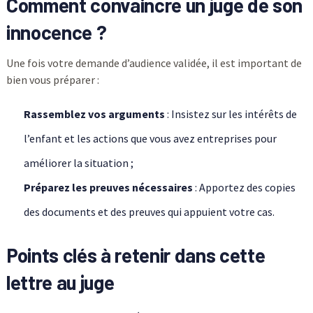
Comment convaincre un juge de son
innocence ?
Une fois votre demande d’audience validée, il est important de
bien vous préparer :
Rassemblez vos arguments
: Insistez sur les intérêts de
l’enfant et les actions que vous avez entreprises pour
améliorer la situation ;
Préparez les preuves nécessaires
: Apportez des copies
des documents et des preuves qui appuient votre cas.
Points clés à retenir dans cette
lettre au juge