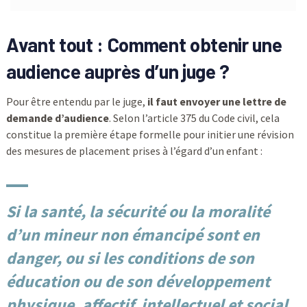
Avant tout : Comment obtenir une
audience auprès d’un juge ?
Pour être entendu par le juge,
il faut envoyer une lettre de
demande d’audience
. Selon l’article 375 du Code civil, cela
constitue la première étape formelle pour initier une révision
des mesures de placement prises à l’égard d’un enfant :
Si la santé, la sécurité ou la moralité
d’un mineur non émancipé sont en
danger, ou si les conditions de son
éducation ou de son développement
physique, affectif, intellectuel et social