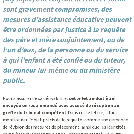
sont gravement compromises, des
mesures d’assistance éducative peuvent
être ordonnées par justice à la requête
des père et mère conjointement, ou de
l’un d’eux, de la personne ou du service
à qui l’enfant a été confié ou du tuteur,
du mineur lui-même ou du ministère
public.
Pour s’assurer de sa dérivabilité,
cette lettre doit être
envoyée en recommandé avec accusé de réception au
greffe du tribunal compétent
. Dans cette lettre, il faut
mentionner l’objet précis de la requête, comme une demande
de révision des mesures de placement, ainsi que les identités