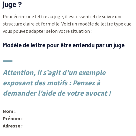
juge ?
Pour écrire une lettre au juge, il est essentiel de suivre une
structure claire et formelle. Voici un modèle de lettre type que
vous pouvez adapter selon votre situation :
Modèle de lettre pour être entendu par un juge
Attention, il s’agit d’un exemple
exposant des motifs : Pensez à
demander l’aide de votre avocat !
Nom :
Prénom :
Adresse :