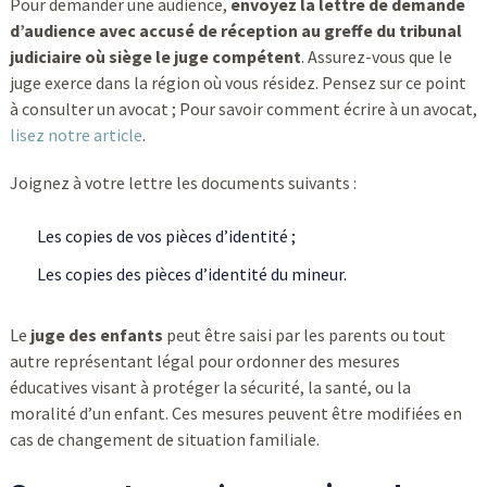
Pour demander une audience,
envoyez la lettre de demande
d’audience avec accusé de réception au greffe du tribunal
judiciaire où siège le juge compétent
. Assurez-vous que le
juge exerce dans la région où vous résidez. Pensez sur ce point
à consulter un avocat ; Pour savoir comment écrire à un avocat,
lisez notre article
.
Joignez à votre lettre les documents suivants :
Les copies de vos pièces d’identité ;
Les copies des pièces d’identité du mineur.
Le
juge des enfants
peut être saisi par les parents ou tout
autre représentant légal pour ordonner des mesures
éducatives visant à protéger la sécurité, la santé, ou la
moralité d’un enfant. Ces mesures peuvent être modifiées en
cas de changement de situation familiale.