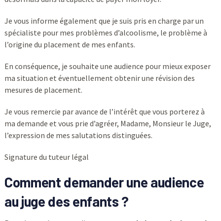
Je vous informe également que je suis pris en charge par un
spécialiste pour mes problèmes d’alcoolisme, le problème à
l’origine du placement de mes enfants.
En conséquence, je souhaite une audience pour mieux exposer
ma situation et éventuellement obtenir une révision des
mesures de placement.
Je vous remercie par avance de l’intérêt que vous porterez à
ma demande et vous prie d’agréer, Madame, Monsieur le Juge,
l’expression de mes salutations distinguées.
Signature du tuteur légal
Comment demander une audience
au juge des enfants ?