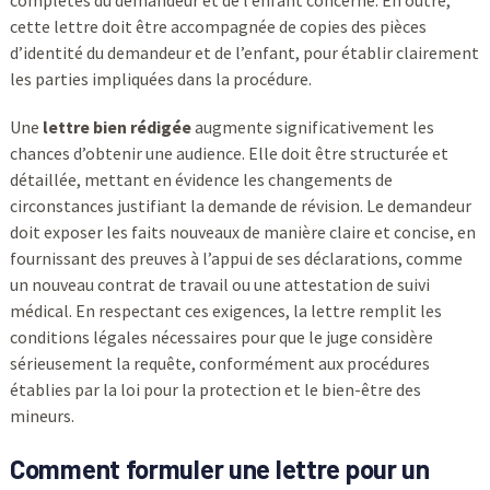
complètes du demandeur et de l’enfant concerné. En outre,
cette lettre doit être accompagnée de copies des pièces
d’identité du demandeur et de l’enfant, pour établir clairement
les parties impliquées dans la procédure.
Une
lettre bien rédigée
augmente significativement les
chances d’obtenir une audience. Elle doit être structurée et
détaillée, mettant en évidence les changements de
circonstances justifiant la demande de révision. Le demandeur
doit exposer les faits nouveaux de manière claire et concise, en
fournissant des preuves à l’appui de ses déclarations, comme
un nouveau contrat de travail ou une attestation de suivi
médical. En respectant ces exigences, la lettre remplit les
conditions légales nécessaires pour que le juge considère
sérieusement la requête, conformément aux procédures
établies par la loi pour la protection et le bien-être des
mineurs.
Comment formuler une lettre pour un