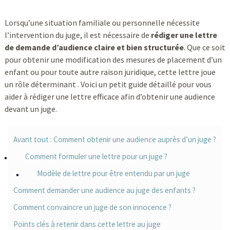
Lorsqu’une situation familiale ou personnelle nécessite
l’intervention du juge, il est nécessaire de
rédiger une lettre
de demande d’audience claire et bien structurée
. Que ce soit
pour obtenir une modification des mesures de placement d’un
enfant ou pour toute autre raison juridique, cette lettre joue
un rôle déterminant . Voici un petit guide détaillé pour vous
aider à rédiger une lettre efficace afin d’obtenir une audience
devant un juge.
Avant tout : Comment obtenir une audience auprès d’un juge ?
Comment formuler une lettre pour un juge ?
Modèle de lettre pour être entendu par un juge
Comment demander une audience au juge des enfants ?
Comment convaincre un juge de son innocence ?
Points clés à retenir dans cette lettre au juge