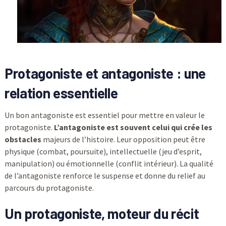
Protagoniste et antagoniste : une
relation essentielle
Un bon antagoniste est essentiel pour mettre en valeur le
protagoniste.
L’antagoniste est souvent celui qui crée les
obstacles
majeurs de l’histoire. Leur opposition peut être
physique (combat, poursuite), intellectuelle (jeu d’esprit,
manipulation) ou émotionnelle (conflit intérieur). La qualité
de l’antagoniste renforce le suspense et donne du relief au
parcours du protagoniste.
Un protagoniste, moteur du récit