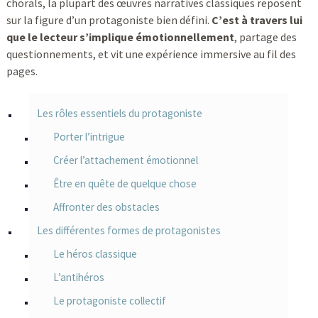
chorals, la plupart des œuvres narratives classiques reposent
sur la figure d’un protagoniste bien défini.
C’est à travers lui
que le lecteur s’implique émotionnellement
, partage des
questionnements, et vit une expérience immersive au fil des
pages.
Les rôles essentiels du protagoniste
Porter l’intrigue
Créer l’attachement émotionnel
Être en quête de quelque chose
Affronter des obstacles
Les différentes formes de protagonistes
Le héros classique
L’antihéros
Le protagoniste collectif