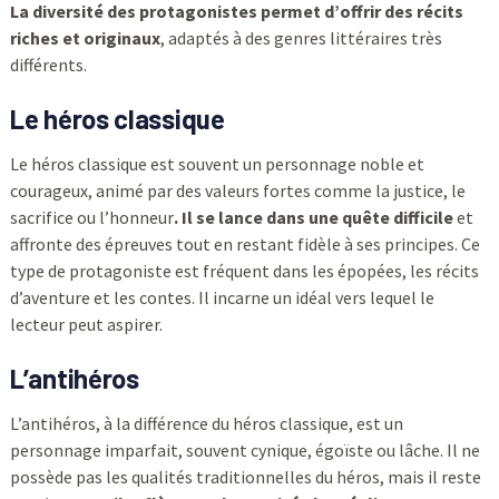
La diversité des protagonistes permet d’offrir des récits
riches et originaux
, adaptés à des genres littéraires très
différents.
Le héros classique
Le héros classique est souvent un personnage noble et
courageux, animé par des valeurs fortes comme la justice, le
sacrifice ou l’honneur
. Il se lance dans une quête difficile
et
affronte des épreuves tout en restant fidèle à ses principes. Ce
type de protagoniste est fréquent dans les épopées, les récits
d’aventure et les contes. Il incarne un idéal vers lequel le
lecteur peut aspirer.
L’antihéros
L’antihéros, à la différence du héros classique, est un
personnage imparfait, souvent cynique, égoïste ou lâche. Il ne
possède pas les qualités traditionnelles du héros, mais il reste