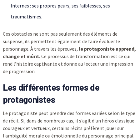
Internes : ses propres peurs, ses faiblesses, ses
traumatismes.
Ces obstacles ne sont pas seulement des éléments de
suspense, ils permettent également de faire évoluer le
personnage. À travers les épreuves,
le protagoniste apprend,
change et mûrit.
Ce processus de transformation est ce qui
rend l’histoire captivante et donne au lecteur une impression
de progression.
Les différentes formes de
protagonistes
Le protagoniste peut prendre des formes variées selon le type
de récit. Si, dans de nombreux cas, il s’agit d’un héros classique
courageux et vertueux, certains récits préfèrent jouer sur
l’ambiguïté morale ou émotionnelle du personnage principal.