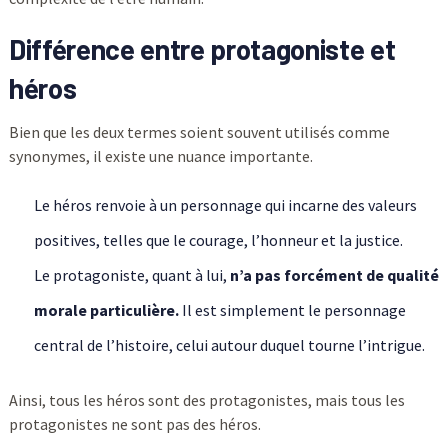
Différence entre protagoniste et
héros
Bien que les deux termes soient souvent utilisés comme
synonymes, il existe une nuance importante.
Le héros renvoie à un personnage qui incarne des valeurs
positives, telles que le courage, l’honneur et la justice.
Le protagoniste, quant à lui,
n’a pas forcément de qualité
morale particulière.
Il est simplement le personnage
central de l’histoire, celui autour duquel tourne l’intrigue.
Ainsi, tous les héros sont des protagonistes, mais tous les
protagonistes ne sont pas des héros.