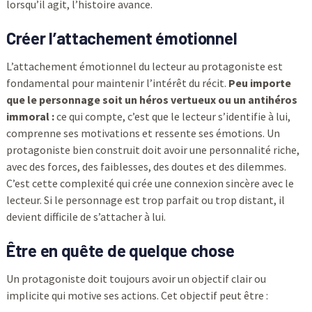
lorsqu’il agit, l’histoire avance.
Créer l’attachement émotionnel
L’attachement émotionnel du lecteur au protagoniste est
fondamental pour maintenir l’intérêt du récit.
Peu importe
que le personnage soit un héros vertueux ou un antihéros
immoral :
ce qui compte, c’est que le lecteur s’identifie à lui,
comprenne ses motivations et ressente ses émotions. Un
protagoniste bien construit doit avoir une personnalité riche,
avec des forces, des faiblesses, des doutes et des dilemmes.
C’est cette complexité qui crée une connexion sincère avec le
lecteur. Si le personnage est trop parfait ou trop distant, il
devient difficile de s’attacher à lui.
Être en quête de quelque chose
Un protagoniste doit toujours avoir un objectif clair ou
implicite qui motive ses actions. Cet objectif peut être :