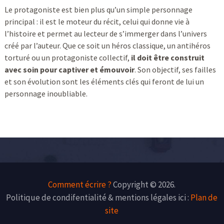
Le protagoniste est bien plus qu’un simple personnage
principal : il est le moteur du récit, celui qui donne vie à
l’histoire et permet au lecteur de s’immerger dans l’univers
créé par l’auteur. Que ce soit un héros classique, un antihéros
torturé ou un protagoniste collectif,
il doit être construit
avec soin pour captiver et émouvoir
. Son objectif, ses failles
et son évolution sont les éléments clés qui feront de lui un
personnage inoubliable.
Comment écrire ?
Copyright © 2026.
Politique de condifentialité & mentions légales ici :
Plan de
site