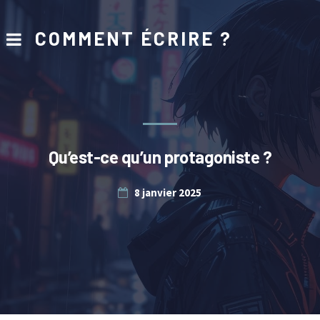
COMMENT ÉCRIRE ?
Qu’est-ce qu’un protagoniste ?
8 janvier 2025