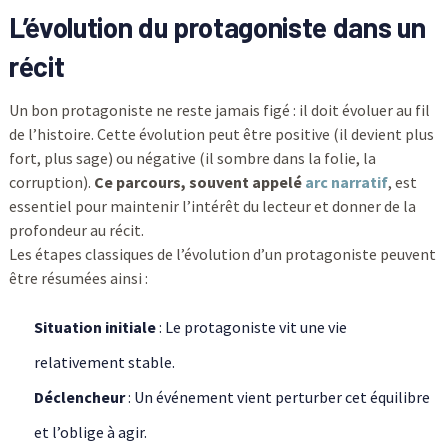
L’évolution du protagoniste dans un
récit
Un bon protagoniste ne reste jamais figé : il doit évoluer au fil
de l’histoire. Cette évolution peut être positive (il devient plus
fort, plus sage) ou négative (il sombre dans la folie, la
corruption).
Ce parcours, souvent appelé
arc narratif
, est
essentiel pour maintenir l’intérêt du lecteur et donner de la
profondeur au récit.
Les étapes classiques de l’évolution d’un protagoniste peuvent
être résumées ainsi :
Situation initiale
: Le protagoniste vit une vie
relativement stable.
Déclencheur
: Un événement vient perturber cet équilibre
et l’oblige à agir.