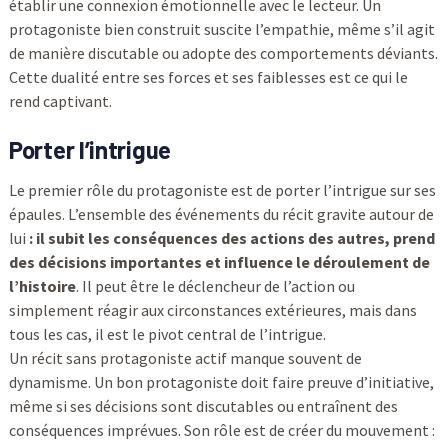
établir une connexion émotionnelle avec le lecteur. Un
protagoniste bien construit suscite l’empathie, même s’il agit
de manière discutable ou adopte des comportements déviants.
Cette dualité entre ses forces et ses faiblesses est ce qui le
rend captivant.
Porter l’intrigue
Le premier rôle du protagoniste est de porter l’intrigue sur ses
épaules. L’ensemble des événements du récit gravite autour de
lui
: il subit les conséquences des actions des autres, prend
des décisions importantes et influence le déroulement de
l’histoire
. Il peut être le déclencheur de l’action ou
simplement réagir aux circonstances extérieures, mais dans
tous les cas, il est le pivot central de l’intrigue.
Un récit sans protagoniste actif manque souvent de
dynamisme. Un bon protagoniste doit faire preuve d’initiative,
même si ses décisions sont discutables ou entraînent des
conséquences imprévues. Son rôle est de créer du mouvement :