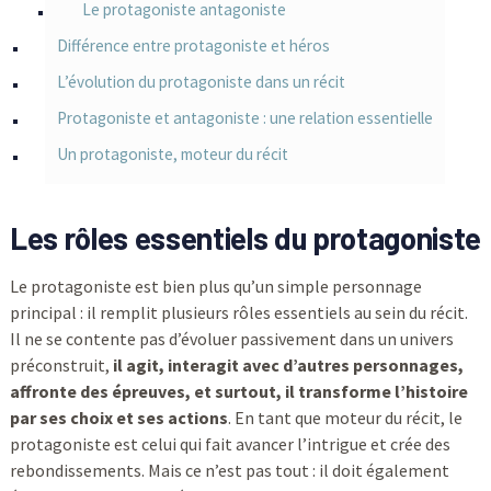
Le protagoniste antagoniste
Différence entre protagoniste et héros
L’évolution du protagoniste dans un récit
Protagoniste et antagoniste : une relation essentielle
Un protagoniste, moteur du récit
Les rôles essentiels du protagoniste
Le protagoniste est bien plus qu’un simple personnage
principal : il remplit plusieurs rôles essentiels au sein du récit.
Il ne se contente pas d’évoluer passivement dans un univers
préconstruit,
il agit, interagit avec d’autres personnages,
affronte des épreuves, et surtout, il transforme l’histoire
par ses choix et ses actions
. En tant que moteur du récit, le
protagoniste est celui qui fait avancer l’intrigue et crée des
rebondissements. Mais ce n’est pas tout : il doit également