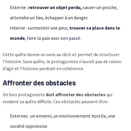
Externe :
retrouver un objet perdu,
sauver un proche,
atteindre un lieu, échapper à un danger.
Interne : surmonter une peur,
trouver sa place dans le
monde
, faire la paix avec son passé.
Cette quête donne un sens au récit et permet de structurer
l’histoire. Sans quête, le protagoniste n’aurait pas de raison
d’agir et l’histoire perdrait en cohérence.
Affronter des obstacles
Un bon protagoniste
doit affronter des obstacles
qui
rendent sa quête difficile. Ces obstacles peuvent être :
Externes : un ennemi, un environnement hostile, une
société oppressive.