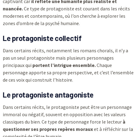
captivant car
il reflète une humanité plus réaliste et
nuancée.
Ce type de protagoniste est courant dans les récits
modernes et contemporains, où l’on cherche à explorer les
zones d’ombre de la psyché humaine.
Le protagoniste collectif
Dans certains récits, notamment les romans chorals, il n’y a
pas un seul protagoniste mais plusieurs personnages
principaux qui
portent l’intrigue ensemble.
Chaque
personnage apporte sa propre perspective, et c’est l’ensemble
de ces voix qui construit l’histoire.
Le protagoniste antagoniste
Dans certains récits, le protagoniste peut être un personnage
immoral ou négatif, souvent en opposition avec les valeurs
classiques du bien. Ce type de personnage force le lecteur
à
questionner ses propres repères moraux
et à réfléchir sur la
complexité de l’être humain.