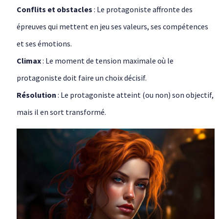
Conflits et obstacles
: Le protagoniste affronte des
épreuves qui mettent en jeu ses valeurs, ses compétences
et ses émotions.
Climax
: Le moment de tension maximale où le
protagoniste doit faire un choix décisif.
Résolution
: Le protagoniste atteint (ou non) son objectif,
mais il en sort transformé.