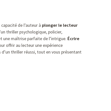
a capacité de l’auteur à
plonger le lecteur
’un thriller psychologique, policier,
une maîtrise parfaite de l’intrigue.
Écrire
ur offrir au lecteur une expérience
s d’un thriller réussi, tout en vous présentant