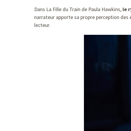
Dans La Fille du Train de Paula Hawkins,
le r
narrateur apporte sa propre perception des
lecteur.