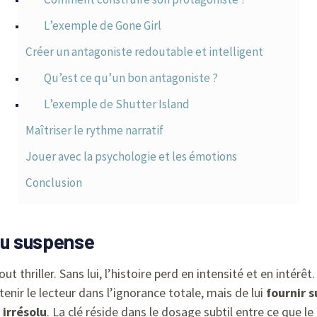
L’exemple de Gone Girl
Créer un antagoniste redoutable et intelligent
Qu’est ce qu’un bon antagoniste ?
L’exemple de Shutter Island
Maîtriser le rythme narratif
Jouer avec la psychologie et les émotions
Conclusion
du suspense
 thriller. Sans lui, l’histoire perd en intensité et en intér
ntenir le lecteur dans l’ignorance totale, mais de lui
fournir s
 irrésolu
. La clé réside dans le dosage subtil entre ce que le 