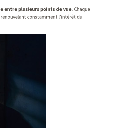
e entre plusieurs points de vue.
Chaque
n renouvelant constamment l’intérêt du