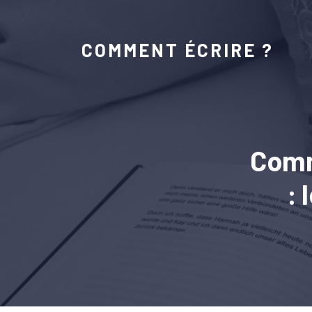
COMMENT ÉCRIRE ?
Comme
: 