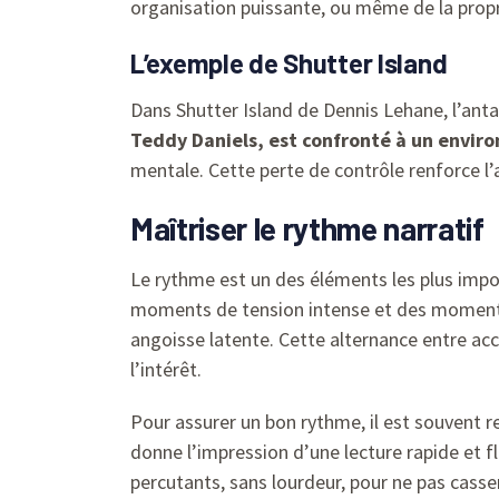
organisation puissante, ou même de la prop
L’exemple de Shutter Island
Dans Shutter Island de Dennis Lehane, l’anta
Teddy Daniels, est confronté à un envir
mentale. Cette perte de contrôle renforce l’
Maîtriser le rythme narratif
Le rythme est un des éléments les plus importa
moments de tension intense et des moment
angoisse latente. Cette alternance entre ac
l’intérêt.
Pour assurer un bon rythme, il est souvent 
donne l’impression d’une lecture rapide et f
percutants, sans lourdeur, pour ne pas casser 