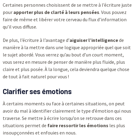
Certaines personnes choisissent de se mettre à l’écriture juste
pour
apporter plus de clarté à leurs pensées
. Vous pouvez
faire de même et libérer votre cerveau du flux d’information
qu’il vous diffuse.
De plus, l’écriture à l’avantage d’
aiguiser l’intelligence
de
manière à la mettre dans une logique appropriée quel que soit
le sujet abordé. Vous verrez qu’au bout d’un court moment,
vous serez en mesure de penser de manière plus fluide, plus
claire et plus posée. À la longue, cela deviendra quelque chose
de tout à fait naturel pour vous !
Clarifier ses émotions
À certains moments ou face à certaines situations, on peut
avoir du mal à identifier clairement le type d’émotion qui nous
traverse. Se mettre à écrire lorsqu’on se retrouve dans ces
situations permet de
faire ressortir les émotions
les plus
insoupçonnées et enfouies en nous.