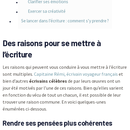
Clarifier ses émotions
Exercer sa créativité
Se lancer dans l’écriture : comment s’y prendre ?
Des raisons pour se mettre à
l’écriture
Les raisons qui peuvent vous conduire à vous mettre à l’écriture
sont multiples.
Capitaine Rémi, écrivain voyageur français
et
bien d’autres
écrivains célèbres
de par leurs œuvres ont un
jour été motivés par l’une de ces raisons. Bien qu’elles varient
en fonction du vécu de tout un chacun, il est possible de leur
trouver une raison commune. En voici quelques-unes
énumérées ci-dessous.
Rendre ses pensées plus cohérentes