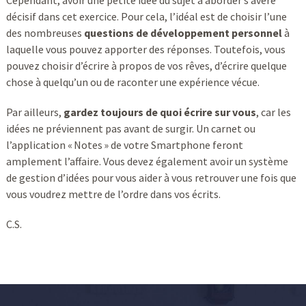
Cependant, avoir une petite idée du sujet à aborder s’avère
décisif dans cet exercice. Pour cela, l’idéal est de choisir l’une
des nombreuses
questions de développement personnel
à
laquelle vous pouvez apporter des réponses. Toutefois, vous
pouvez choisir d’écrire à propos de vos rêves, d’écrire quelque
chose à quelqu’un ou de raconter une expérience vécue.
Par ailleurs,
gardez toujours de quoi écrire sur vous
, car les
idées ne préviennent pas avant de surgir. Un carnet ou
l’application « Notes » de votre Smartphone feront
amplement l’affaire. Vous devez également avoir un système
de gestion d’idées pour vous aider à vous retrouver une fois que
vous voudrez mettre de l’ordre dans vos écrits.
C.S.