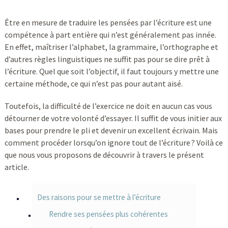
Être en mesure de traduire les pensées par l’écriture est une
compétence à part entière qui n’est généralement pas innée.
En effet, maîtriser l’alphabet, la grammaire, l’orthographe et
d’autres règles linguistiques ne suffit pas pour se dire prêt à
l’écriture. Quel que soit l’objectif, il faut toujours y mettre une
certaine méthode, ce qui n’est pas pour autant aisé.
Toutefois, la difficulté de l’exercice ne doit en aucun cas vous
détourner de votre volonté d’essayer. Il suffit de vous initier aux
bases pour prendre le pli et devenir un excellent écrivain. Mais
comment procéder lorsqu’on ignore tout de l’écriture ? Voilà ce
que nous vous proposons de découvrir à travers le présent
article.
Des raisons pour se mettre à l’écriture
Rendre ses pensées plus cohérentes