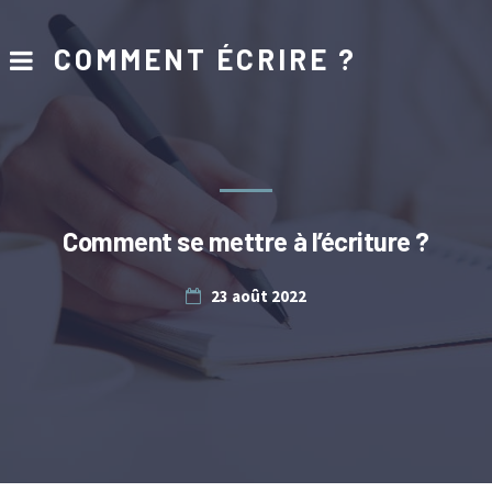
COMMENT ÉCRIRE ?
Comment se mettre à l’écriture ?
23 août 2022