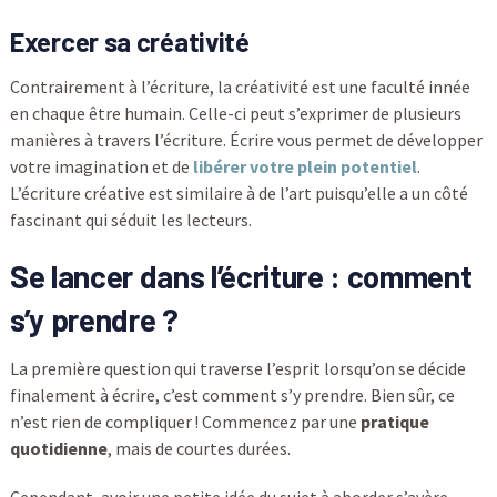
Exercer sa créativité
Contrairement à l’écriture, la créativité est une faculté innée
en chaque être humain. Celle-ci peut s’exprimer de plusieurs
manières à travers l’écriture. Écrire vous permet de développer
votre imagination et de
libérer votre plein potentiel
.
L’écriture créative est similaire à de l’art puisqu’elle a un côté
fascinant qui séduit les lecteurs.
Se lancer dans l’écriture : comment
s’y prendre ?
La première question qui traverse l’esprit lorsqu’on se décide
finalement à écrire, c’est comment s’y prendre. Bien sûr, ce
n’est rien de compliquer ! Commencez par une
pratique
quotidienne
, mais de courtes durées.