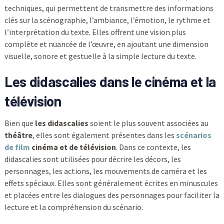
techniques, qui permettent de transmettre des informations
clés sur la scénographie, l’ambiance, l’émotion, le rythme et
l’interprétation du texte. Elles offrent une vision plus
complète et nuancée de l’œuvre, en ajoutant une dimension
visuelle, sonore et gestuelle à la simple lecture du texte.
Les didascalies dans le cinéma et la
télévision
Bien que
les didascalies
soient le plus souvent associées au
théâtre
, elles sont également présentes dans les
scénarios
de film
cinéma et de télévision
. Dans ce contexte, les
didascalies sont utilisées pour décrire les décors, les
personnages, les actions, les mouvements de caméra et les
effets spéciaux. Elles sont généralement écrites en minuscules
et placées entre les dialogues des personnages pour faciliter la
lecture et la compréhension du scénario.