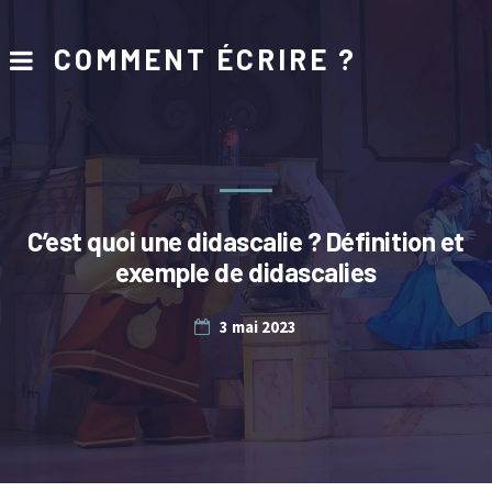
COMMENT ÉCRIRE ?
C’est quoi une didascalie ? Définition et
exemple de didascalies
3 mai 2023