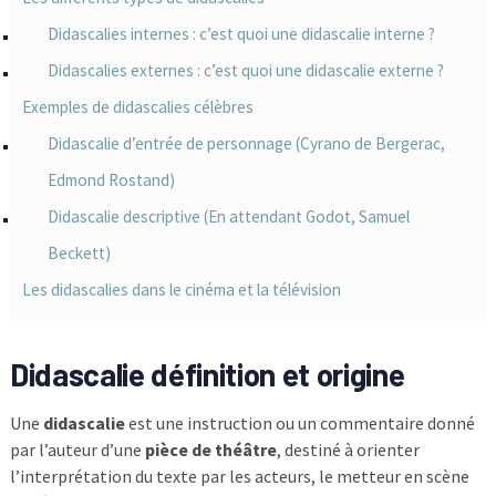
Didascalies internes : c’est quoi une didascalie interne ?
Didascalies externes : c’est quoi une didascalie externe ?
Exemples de didascalies célèbres
Didascalie d’entrée de personnage (Cyrano de Bergerac,
Edmond Rostand)
Didascalie descriptive (En attendant Godot, Samuel
Beckett)
Les didascalies dans le cinéma et la télévision
Didascalie définition et origine
Une
didascalie
est une instruction ou un commentaire donné
par l’auteur d’une
pièce de théâtre
, destiné à orienter
l’interprétation du texte par les acteurs, le metteur en scène