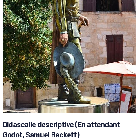
Didascalie descriptive (En attendant
Godot, Samuel Beckett)