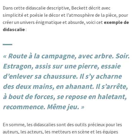
Dans cette didascalie descriptive, Beckett décrit avec
simplicité et poésie le décor et l’atmosphère de la pièce, pour
créer un univers énigmatique et absurde, voici cet
exemple de
didascalie
:
« Route à la campagne, avec arbre. Soir.
Estragon, assis sur une pierre, essaie
d’enlever sa chaussure. Il s’y acharne
des deux mains, en ahanant. Il s’arrête,
à bout de forces, se repose en haletant,
recommence. Même jeu. »
En somme, les didascalies sont des outils précieux pour les
auteurs, les acteurs, les metteurs en scène et les équipes