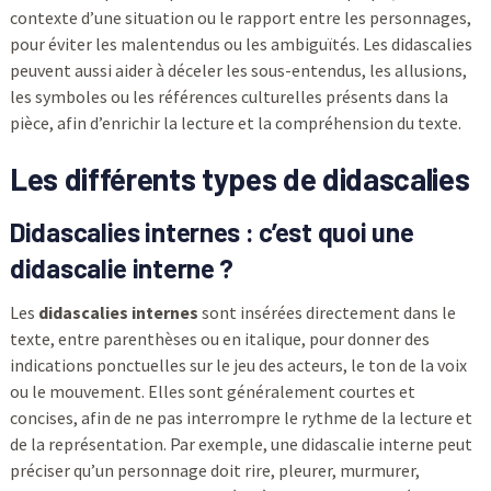
contexte d’une situation ou le rapport entre les personnages,
pour éviter les malentendus ou les ambiguïtés. Les didascalies
peuvent aussi aider à déceler les sous-entendus, les allusions,
les symboles ou les références culturelles présents dans la
pièce, afin d’enrichir la lecture et la compréhension du texte.
Les différents types de didascalies
Didascalies internes : c’est quoi une
didascalie interne ?
Les
didascalies internes
sont insérées directement dans le
texte, entre parenthèses ou en italique, pour donner des
indications ponctuelles sur le jeu des acteurs, le ton de la voix
ou le mouvement. Elles sont généralement courtes et
concises, afin de ne pas interrompre le rythme de la lecture et
de la représentation. Par exemple, une didascalie interne peut
préciser qu’un personnage doit rire, pleurer, murmurer,