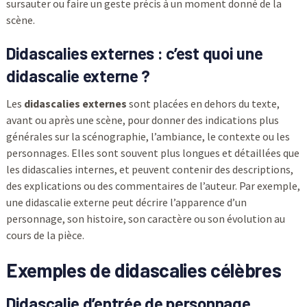
sursauter ou faire un geste précis à un moment donné de la
scène.
Didascalies externes : c’est quoi une
didascalie externe ?
Les
didascalies externes
sont placées en dehors du texte,
avant ou après une scène, pour donner des indications plus
générales sur la scénographie, l’ambiance, le contexte ou les
personnages. Elles sont souvent plus longues et détaillées que
les didascalies internes, et peuvent contenir des descriptions,
des explications ou des commentaires de l’auteur. Par exemple,
une didascalie externe peut décrire l’apparence d’un
personnage, son histoire, son caractère ou son évolution au
cours de la pièce.
Exemples de didascalies célèbres
Didascalie d’entrée de personnage