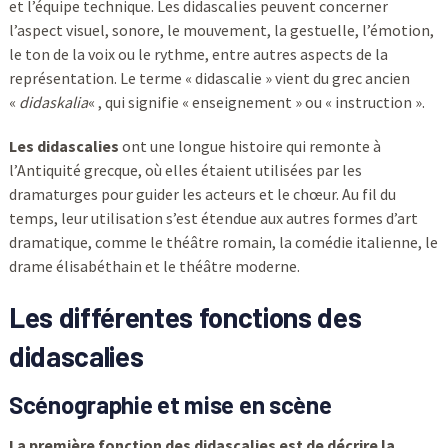
et l’équipe technique. Les didascalies peuvent concerner
l’aspect visuel, sonore, le mouvement, la gestuelle, l’émotion,
le ton de la voix ou le rythme, entre autres aspects de la
représentation. Le terme « didascalie » vient du grec ancien
«
didaskalia
« , qui signifie « enseignement » ou « instruction ».
Les didascalies
ont une longue histoire qui remonte à
l’Antiquité grecque, où elles étaient utilisées par les
dramaturges pour guider les acteurs et le chœur. Au fil du
temps, leur utilisation s’est étendue aux autres formes d’art
dramatique, comme le théâtre romain, la comédie italienne, le
drame élisabéthain et le théâtre moderne.
Les différentes fonctions des
didascalies
Scénographie et mise en scène
La première fonction des didascalies est de décrire la