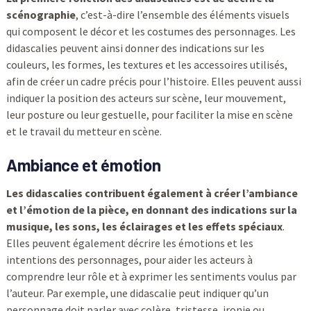
scénographie
, c’est-à-dire l’ensemble des éléments visuels
qui composent le décor et les costumes des personnages. Les
didascalies peuvent ainsi donner des indications sur les
couleurs, les formes, les textures et les accessoires utilisés,
afin de créer un cadre précis pour l’histoire. Elles peuvent aussi
indiquer la position des acteurs sur scène, leur mouvement,
leur posture ou leur gestuelle, pour faciliter la mise en scène
et le travail du metteur en scène.
Ambiance et émotion
Les didascalies contribuent également à créer l’ambiance
et l’émotion de la pièce, en donnant des indications sur la
musique, les sons, les éclairages et les effets spéciaux
.
Elles peuvent également décrire les émotions et les
intentions des personnages, pour aider les acteurs à
comprendre leur rôle et à exprimer les sentiments voulus par
l’auteur. Par exemple, une didascalie peut indiquer qu’un
personnage doit parler avec colère, tristesse, ironie ou