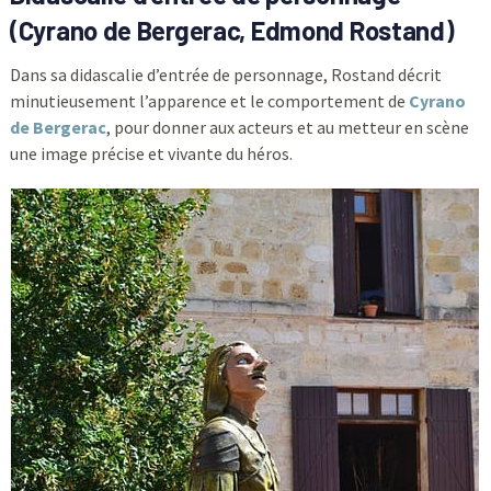
(Cyrano de Bergerac, Edmond Rostand)
Dans sa didascalie d’entrée de personnage, Rostand décrit
minutieusement l’apparence et le comportement de
Cyrano
de Bergerac
, pour donner aux acteurs et au metteur en scène
une image précise et vivante du héros.