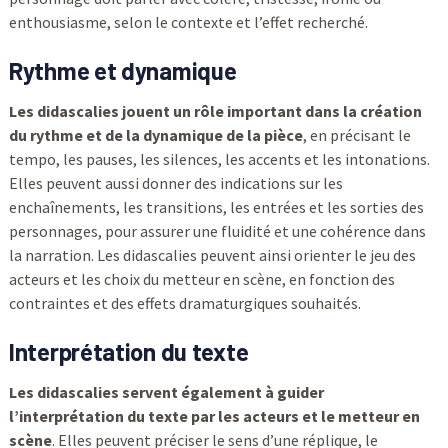
enthousiasme, selon le contexte et l’effet recherché.
Rythme et dynamique
Les didascalies jouent un rôle important dans la création
du rythme et de la dynamique de la pièce
, en précisant le
tempo, les pauses, les silences, les accents et les intonations.
Elles peuvent aussi donner des indications sur les
enchaînements, les transitions, les entrées et les sorties des
personnages, pour assurer une fluidité et une cohérence dans
la narration. Les didascalies peuvent ainsi orienter le jeu des
acteurs et les choix du metteur en scène, en fonction des
contraintes et des effets dramaturgiques souhaités.
Interprétation du texte
Les didascalies servent également à guider
l’interprétation du texte par les acteurs et le metteur en
scène
. Elles peuvent préciser le sens d’une réplique, le