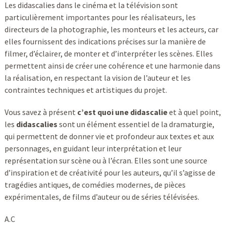
Les didascalies dans le cinéma et la télévision sont
particulièrement importantes pour les réalisateurs, les
directeurs de la photographie, les monteurs et les acteurs, car
elles fournissent des indications précises sur la manière de
filmer, d’éclairer, de monter et d’interpréter les scènes. Elles
permettent ainsi de créer une cohérence et une harmonie dans
la réalisation, en respectant la vision de l’auteur et les
contraintes techniques et artistiques du projet.
Vous savez à présent
c’est quoi une didascalie
et à quel point,
les
didascalies
sont un élément essentiel de la dramaturgie,
qui permettent de donner vie et profondeur aux textes et aux
personnages, en guidant leur interprétation et leur
représentation sur scène ou à l’écran. Elles sont une source
d’inspiration et de créativité pour les auteurs, qu’il s’agisse de
tragédies antiques, de comédies modernes, de pièces
expérimentales, de films d’auteur ou de séries télévisées.
A.C