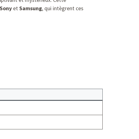
Sony
et
Samsung
, qui intègrent ces