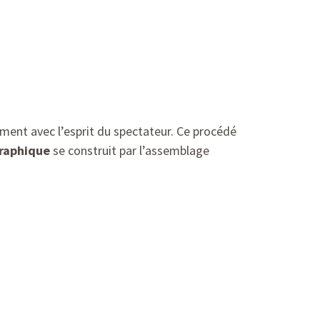
ement avec l’esprit du spectateur. Ce procédé
raphique
se construit par l’assemblage