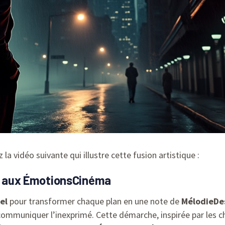
la vidéo suivante qui illustre cette fusion artistique :
il aux ÉmotionsCinéma
el
pour transformer chaque plan en une note de
MélodieDe
ommuniquer l’inexprimé. Cette démarche, inspirée par les c