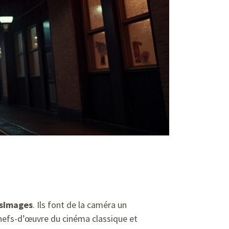
sImages
. Ils font de la caméra un
hefs-d’œuvre du cinéma classique et