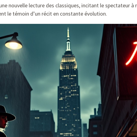
ne nouvelle lecture des classiques, incitant le spectateur à r
nt le témoin d’un récit en constante évolution.