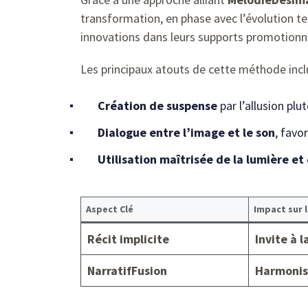
transformation, en phase avec l’évolution 
innovations dans leurs supports promotionn
Les principaux atouts de cette méthode incl
Création de suspense
par l’allusion plut
Dialogue entre l’image et le son
, favo
Utilisation maîtrisée de la lumière et
Aspect Clé
Impact sur l
Récit implicite
Invite à l
NarratifFusion
Harmonis