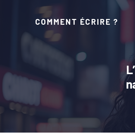
COMMENT ÉCRIRE ?
L
n