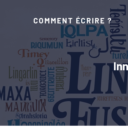
COMMENT ÉCRIRE ?
In