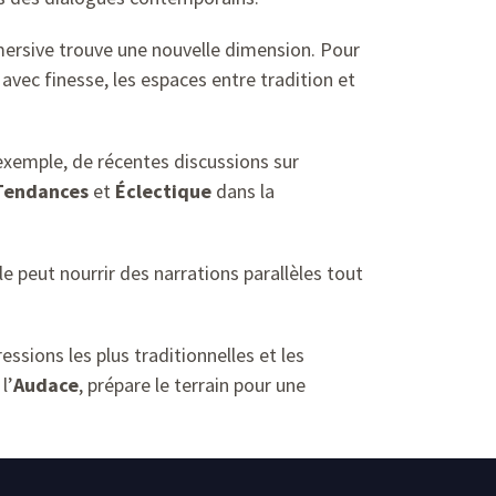
mersive trouve une nouvelle dimension. Pour
 avec finesse, les espaces entre tradition et
 exemple, de récentes discussions sur
Tendances
et
Éclectique
dans la
le peut nourrir des narrations parallèles tout
essions les plus traditionnelles et les
l’
Audace
, prépare le terrain pour une