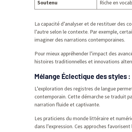
Soutenu
Riche en vocab
La capacité d’analyser et de restituer des c
l’autre selon le contexte. Par exemple, certai
imaginer des narrations contemporaines.
Pour mieux appréhender l’impact des avancé
histoires traditionnelles et innovations alte
Mélange Éclectique des styles : 
L’exploration des registres de langue permet 
contemporain. Cette démarche se traduit par 
narration fluide et captivante.
Les praticiens du monde littéraire et numéri
dans l’expression. Ces approches favorisent