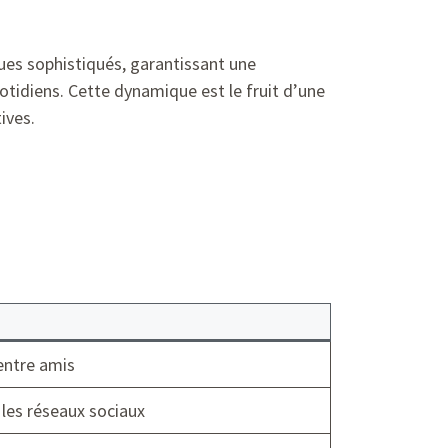
ues sophistiqués, garantissant une
otidiens. Cette dynamique est le fruit d’une
ives.
entre amis
 les réseaux sociaux