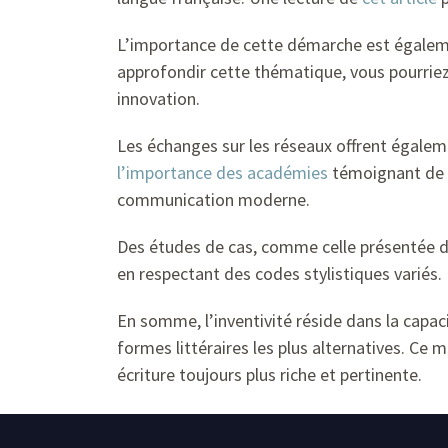
L’importance de cette démarche est égaleme
approfondir cette thématique, vous pourrie
innovation.
Les échanges sur les réseaux offrent égaleme
l’importance des académies
témoignant de la
communication moderne.
Des études de cas, comme celle présentée 
en respectant des codes stylistiques variés.
En somme, l’inventivité réside dans la capaci
formes littéraires les plus alternatives. Ce
écriture toujours plus riche et pertinente.