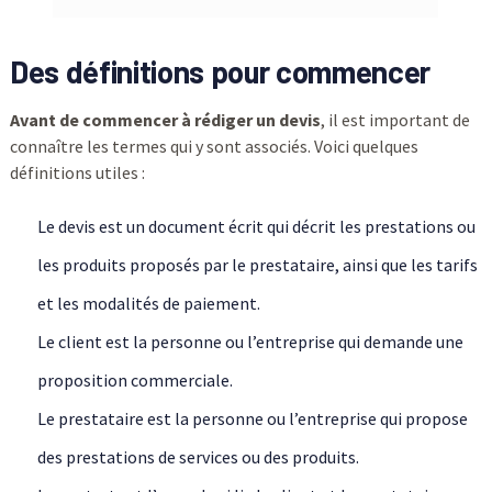
Des définitions pour commencer
Avant de commencer à rédiger un devis
, il est important de
connaître les termes qui y sont associés. Voici quelques
définitions utiles :
Le devis est un document écrit qui décrit les prestations ou
les produits proposés par le prestataire, ainsi que les tarifs
et les modalités de paiement.
Le client est la personne ou l’entreprise qui demande une
proposition commerciale.
Le prestataire est la personne ou l’entreprise qui propose
des prestations de services ou des produits.