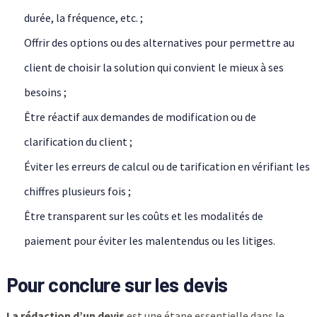
durée, la fréquence, etc. ;
Offrir des options ou des alternatives pour permettre au
client de choisir la solution qui convient le mieux à ses
besoins ;
Être réactif aux demandes de modification ou de
clarification du client ;
Éviter les erreurs de calcul ou de tarification en vérifiant les
chiffres plusieurs fois ;
Être transparent sur les coûts et les modalités de
paiement pour éviter les malentendus ou les litiges.
Pour conclure sur les devis
La rédaction d’un devis
est une étape essentielle dans le