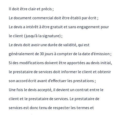
Il doit être clair et précis ;
Le document commercial doit être établi par écrit ;
Le devis a intérêt à être gratuit et sans engagement pour
le client (jusqu’à la signature) ;
Le devis doit avoir une durée de validité, qui est
généralement de 30 jours à compter de la date d’émission ;
Si des modifications doivent être apportées au devis initial,
le prestataire de services doit informer le client et obtenir
son accord écrit avant d’effectuer les prestations ;
Une fois le devis accepté, il devient un contrat entre le
client et le prestataire de services. Le prestataire de
services est donc tenu de respecter les termes et