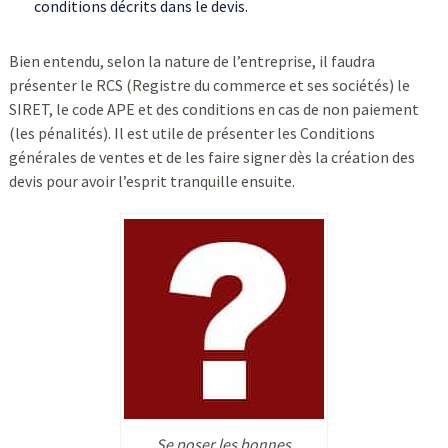
conditions décrits dans le devis.
Bien entendu, selon la nature de l’entreprise, il faudra
présenter le RCS (Registre du commerce et ses sociétés) le
SIRET, le code APE et des conditions en cas de non paiement
(les pénalités). Il est utile de présenter les Conditions
générales de ventes et de les faire signer dès la création des
devis pour avoir l’esprit tranquille ensuite.
Se poser les bonnes