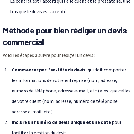
Le contrat est l’accord qui lie le client et le prestataire, une
fois que le devis est accepté.
Méthode pour bien rédiger un devis
commercial
Voici les étapes à suivre pour rédiger un devis :
Commencer par l’en-tête du devis
, qui doit comporter
les informations de votre entreprise (nom, adresse,
numéro de téléphone, adresse e-mail, etc.) ainsi que celles
de votre client (nom, adresse, numéro de téléphone,
adresse e-mail, etc.).
Inclure un numéro de devis unique et une date
pour
faciliter la gestion du devis.