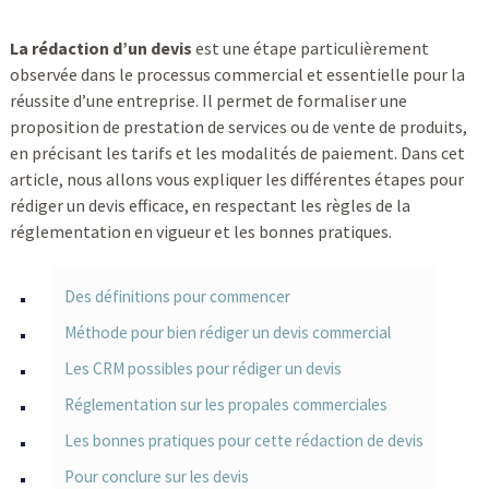
La rédaction d’un devis
est une étape particulièrement
observée dans le processus commercial et essentielle pour la
réussite d’une entreprise. Il permet de formaliser une
proposition de prestation de services ou de vente de produits,
en précisant les tarifs et les modalités de paiement. Dans cet
article, nous allons vous expliquer les différentes étapes pour
rédiger un devis efficace, en respectant les règles de la
réglementation en vigueur et les bonnes pratiques.
Des définitions pour commencer
Méthode pour bien rédiger un devis commercial
Les CRM possibles pour rédiger un devis
Réglementation sur les propales commerciales
Les bonnes pratiques pour cette rédaction de devis
Pour conclure sur les devis