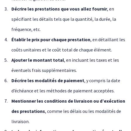
Décrire les prestations que vous allez fournir
, en
spécifiant les détails tels que la quantité, la durée, la
fréquence, etc.
Établir le prix pour chaque prestation
, en détaillant les
coûts unitaires et le coût total de chaque élément.
Ajouter le montant total
, en incluant les taxes et les
éventuels frais supplémentaires.
Décrire les modalités de paiement
, y compris la date
d’échéance et les méthodes de paiement acceptées.
Mentionner les conditions de livraison ou d’exécution
des prestations
, comme les délais ou les modalités de
livraison.