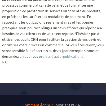
processus commercial car elle permet de formaliser une
proposition de prestation de services ou de vente de produits,
en précisant les tarifs et les modalités de paiement. En
respectant les obligations réglementaires et les bonnes
pratiques, vous pourrez rédiger un devis efficace qui répond aux
besoins de vos clients et de votre entreprise. N’hésitez pas à
utiliser des outils CRM pour faciliter la gestion de vos devis et
optimiser votre processus commercial. Si vous êtes client, vous
serez sensible à la rédaction du devis (par exemple si vous en
demandez un pour vos
projets d’auto-publications
).
R.C.
Comment écrire ?
Copyright © 2026.