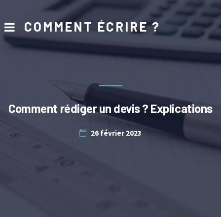
COMMENT ÉCRIRE ?
Comment rédiger un devis ? Explications
26 février 2023