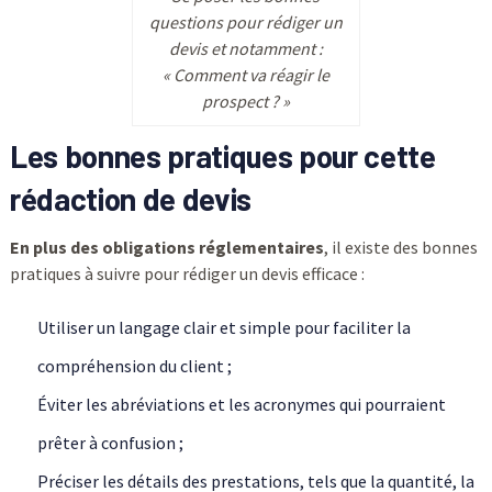
questions pour rédiger un
devis et notamment :
« Comment va réagir le
prospect ? »
Les bonnes pratiques pour cette
rédaction de devis
En plus des obligations réglementaires
, il existe des bonnes
pratiques à suivre pour rédiger un devis efficace :
Utiliser un langage clair et simple pour faciliter la
compréhension du client ;
Éviter les abréviations et les acronymes qui pourraient
prêter à confusion ;
Préciser les détails des prestations, tels que la quantité, la