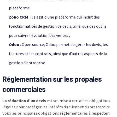
plateforme.
Zoho CRM
: Il s’agit d’une plateforme qui inclut des
fonctionnalités de gestion de devis, ainsi que des outils
pour suivre l’évolution des ventes ;
Odoo
: Open source, Odoo permet de gérer les devis, les
factures et les contrats, ainsi que d’autres aspects de la
gestion d’entreprise.
Réglementation sur les propales
commerciales
La rédaction d’un devis
est soumise à certaines obligations
légales pour protéger les intérêts du client et du prestataire.
Voici les principales obligations réglementaires à respecter :