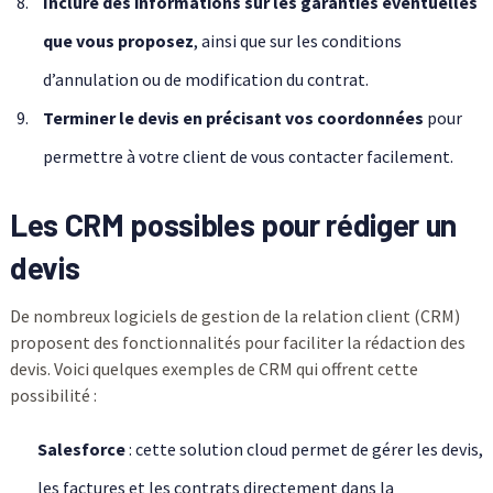
Inclure des informations sur les garanties éventuelles
que vous proposez
, ainsi que sur les conditions
d’annulation ou de modification du contrat.
Terminer le devis en précisant vos coordonnées
pour
permettre à votre client de vous contacter facilement.
Les CRM possibles pour rédiger un
devis
De nombreux logiciels de gestion de la relation client (CRM)
proposent des fonctionnalités pour faciliter la rédaction des
devis. Voici quelques exemples de CRM qui offrent cette
possibilité :
Salesforce
: cette solution cloud permet de gérer les devis,
les factures et les contrats directement dans la